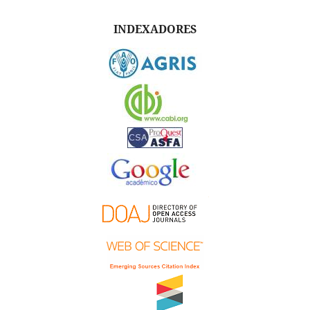
INDEXADORES