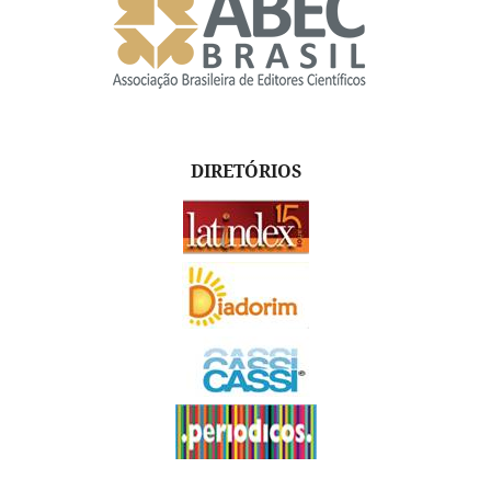
DIRETÓRIOS