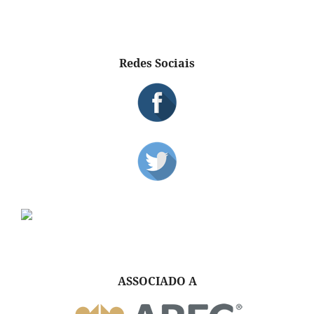
Redes Sociais
ASSOCIADO A