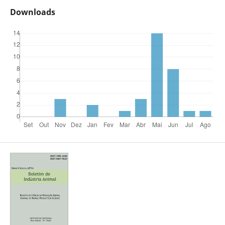
Downloads