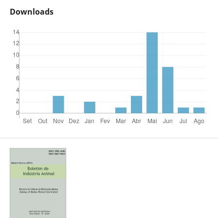
Downloads