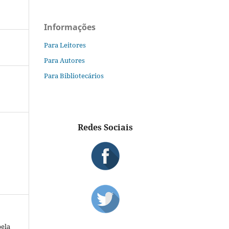
Informações
Para Leitores
Para Autores
Para Bibliotecários
Redes Sociais
pela