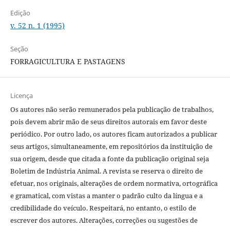
Edição
v. 52 n. 1 (1995)
Seção
FORRAGICULTURA E PASTAGENS
Licença
Os autores não serão remunerados pela publicação de trabalhos,
pois devem abrir mão de seus direitos autorais em favor deste
periódico. Por outro lado, os autores ficam autorizados a publicar
seus artigos, simultaneamente, em repositórios da instituição de
sua origem, desde que citada a fonte da publicação original seja
Boletim de Indústria Animal. A revista se reserva o direito de
efetuar, nos originais, alterações de ordem normativa, ortográfica
e gramatical, com vistas a manter o padrão culto da língua e a
credibilidade do veículo. Respeitará, no entanto, o estilo de
escrever dos autores. Alterações, correções ou sugestões de