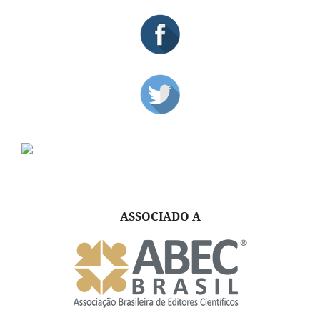
ASSOCIADO A