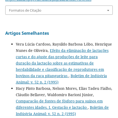
Formatos de Citação
Artigos Semelhantes
Vera Lúcia Cardoso, Raysildo Barbosa Lôbo, Henrique
Nunes de Oliveira,
Efeito da eliminação de lactações
curtas e do ajuste das produções de leite para
duração da lactação sobre as estimativas de
herdabilidade e classificação de reprodutores em
bovinos da raça pitangueiras
,
Boletim de Indústria
Animal: v. 52 n. 2 (1995)
Hacy Pinto Barbosa, Nelson Mores, Elias Tadeu Fialho,
Cláudio Bellaver, Waldomiro Barioni Júnior,
Comparação de fontes de fósforo para suínos em
diferentes idades. I. Gestação e lactação
,
Boletim de
Indústria Animal: v. 52 n. 2 (1995)