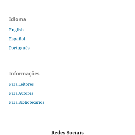
Idioma
English
Español
Português
Informações
Para Leitores
Para Autores
Para Bibliotecários
Redes Sociais