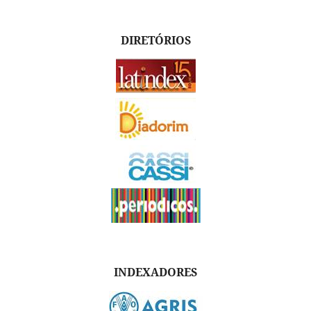
DIRETÓRIOS
INDEXADORES