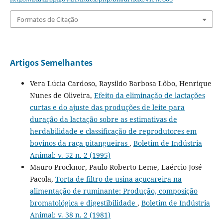
Formatos de Citação
Artigos Semelhantes
Vera Lúcia Cardoso, Raysildo Barbosa Lôbo, Henrique
Nunes de Oliveira,
Efeito da eliminação de lactações
curtas e do ajuste das produções de leite para
duração da lactação sobre as estimativas de
herdabilidade e classificação de reprodutores em
bovinos da raça pitangueiras
,
Boletim de Indústria
Animal: v. 52 n. 2 (1995)
Mauro Procknor, Paulo Roberto Leme, Laércio José
Pacola,
Torta de filtro de usina açucareira na
alimentação de ruminante: Produção, composição
bromatológica e digestibilidade
,
Boletim de Indústria
Animal: v. 38 n. 2 (1981)