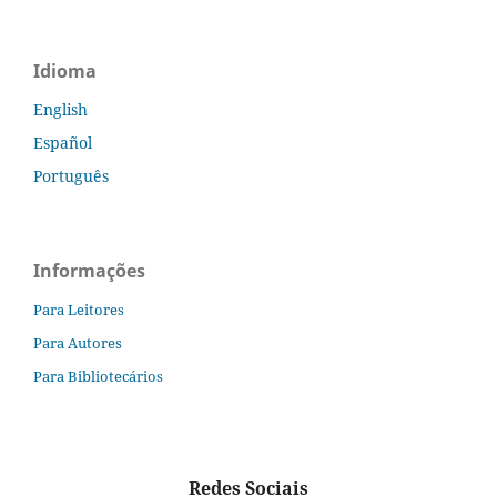
Idioma
English
Español
Português
Informações
Para Leitores
Para Autores
Para Bibliotecários
Redes Sociais