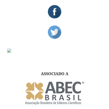
ASSOCIADO A