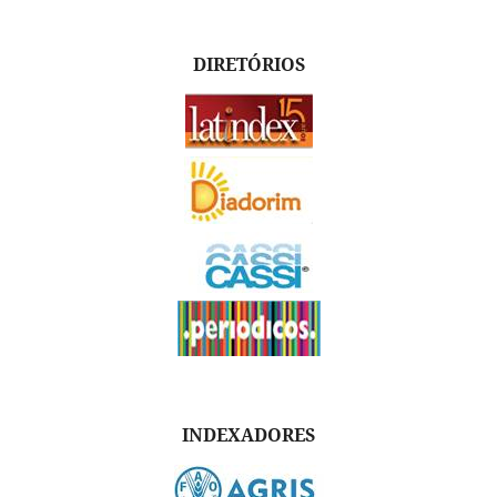
DIRETÓRIOS
INDEXADORES