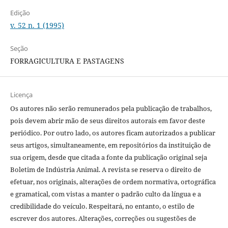
Edição
v. 52 n. 1 (1995)
Seção
FORRAGICULTURA E PASTAGENS
Licença
Os autores não serão remunerados pela publicação de trabalhos,
pois devem abrir mão de seus direitos autorais em favor deste
periódico. Por outro lado, os autores ficam autorizados a publicar
seus artigos, simultaneamente, em repositórios da instituição de
sua origem, desde que citada a fonte da publicação original seja
Boletim de Indústria Animal. A revista se reserva o direito de
efetuar, nos originais, alterações de ordem normativa, ortográfica
e gramatical, com vistas a manter o padrão culto da língua e a
credibilidade do veículo. Respeitará, no entanto, o estilo de
escrever dos autores. Alterações, correções ou sugestões de