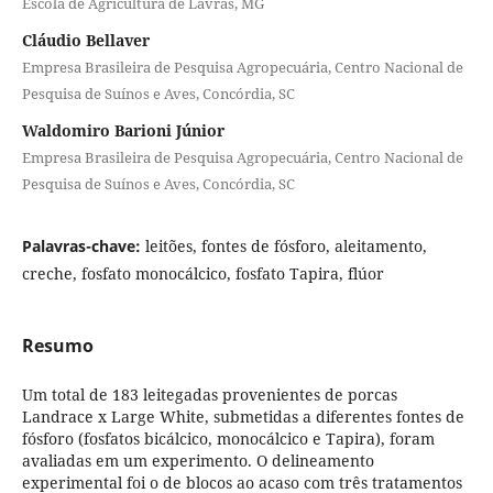
Escola de Agricultura de Lavras, MG
Cláudio Bellaver
Empresa Brasileira de Pesquisa Agropecuária, Centro Nacional de
Pesquisa de Suínos e Aves, Concórdia, SC
Waldomiro Barioni Júnior
Empresa Brasileira de Pesquisa Agropecuária, Centro Nacional de
Pesquisa de Suínos e Aves, Concórdia, SC
Palavras-chave:
leitões, fontes de fósforo, aleitamento,
creche, fosfato monocálcico, fosfato Tapira, flúor
Resumo
Um total de 183 leitegadas provenientes de porcas
Landrace x Large White, submetidas a diferentes fontes de
fósforo (fosfatos bicálcico, monocálcico e Tapira), foram
avaliadas em um experimento. O delineamento
experimental foi o de blocos ao acaso com três tratamentos