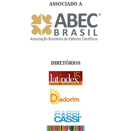
ASSOCIADO A
DIRETÓRIOS