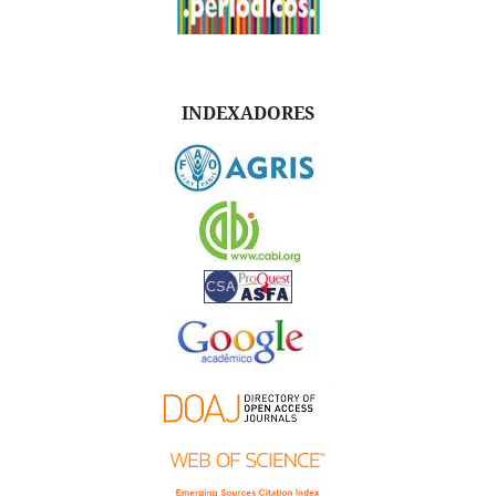
INDEXADORES