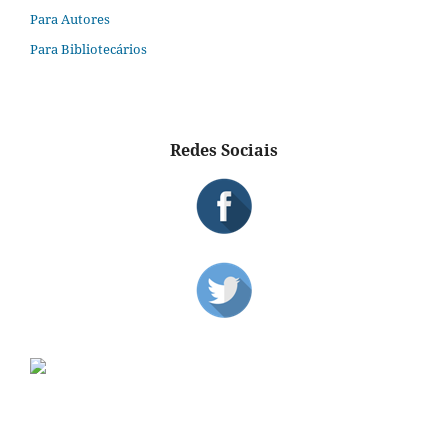
Para Autores
Para Bibliotecários
Redes Sociais