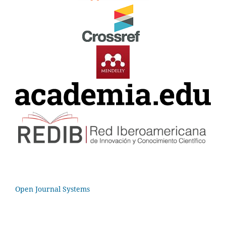
Open Journal Systems