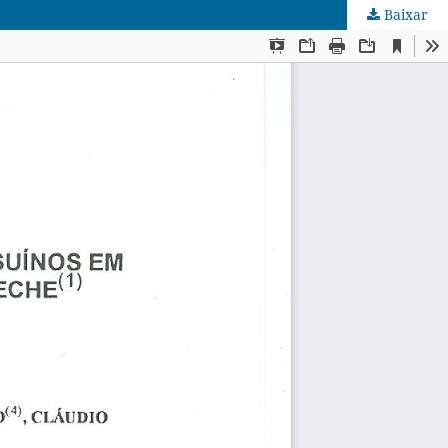
Baixar