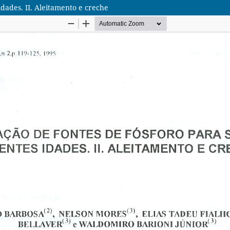
dades. II. Aleitamento e creche