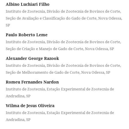
Albino Luchiari Filho
Instituto de Zootecnia, Divisão de Zootecnia de Bovinos de Corte,
Seção de Avaliação e Classificação do Gado de Corte, Nova Odessa,
SP
Paulo Roberto Leme
Instituto de Zootecnia, Divisão de Zootecnia de Bovinos de Corte,
Seção de Criação e Manejo de Gado de Corte, Nova Odessa, SP
Alexander George Razook
Instituto de Zootecnia, Divisão de Zootecnia de Bovinos de Corte,
Seção de Melhoramento de Gado de Corte, Nova Odessa, SP
Romeu Fernandes Nardon
Instituto de Zootecnia, Estação Experimental de Zootecnia de
Andradina, SP
Wilma de Jesus Oliveira
Instituto de Zootecnia, Estação Experimental de Zootecnia de
Andradina, SP