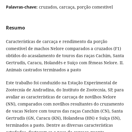
Palavras-chave:
cruzados, carcaça, porção comestível
Resumo
Características de carcaça e rendimento da porção
comestível de machos Nelore comparados a cruzados (F1)
obtidos do acasalamento de touros das raças Cachim, Santa
Gertrudis, Caracu, Holandês e Suíço com fêmeas Nelore. II.
Animais castrados terminados a pasto
Este trabalho foi conduzido na Estação Experimental de
Zootecnia de Andradina, do Instituto de Zootecnia, SP, para
avaliar as características de carcaça de novilhos Nelore
(NN), comparados com novilhos resultantes do cruzamento
de vacas Nelore com touros das raças Canchim (CN), Santa
Gertrudis (GN, Caracu (KN), Holandesa (HN) e Suiça (SN),
terminados a pasto. Dentre as diversas características