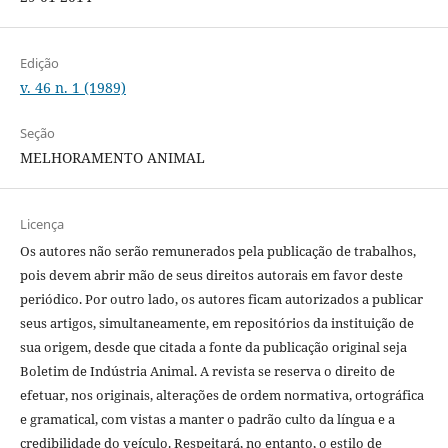
Edição
v. 46 n. 1 (1989)
Seção
MELHORAMENTO ANIMAL
Licença
Os autores não serão remunerados pela publicação de trabalhos,
pois devem abrir mão de seus direitos autorais em favor deste
periódico. Por outro lado, os autores ficam autorizados a publicar
seus artigos, simultaneamente, em repositórios da instituição de
sua origem, desde que citada a fonte da publicação original seja
Boletim de Indústria Animal. A revista se reserva o direito de
efetuar, nos originais, alterações de ordem normativa, ortográfica
e gramatical, com vistas a manter o padrão culto da língua e a
credibilidade do veículo. Respeitará, no entanto, o estilo de