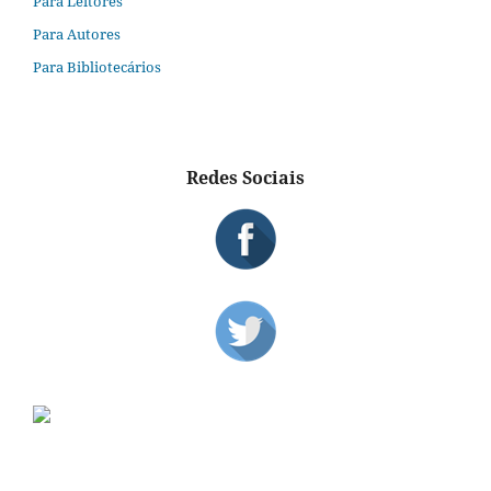
Para Leitores
Para Autores
Para Bibliotecários
Redes Sociais