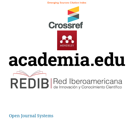
Open Journal Systems