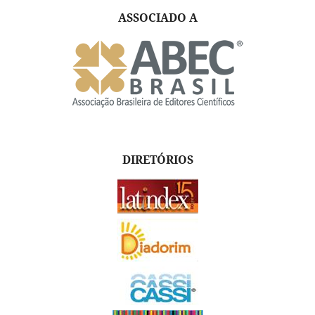
ASSOCIADO A
DIRETÓRIOS