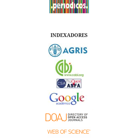
INDEXADORES