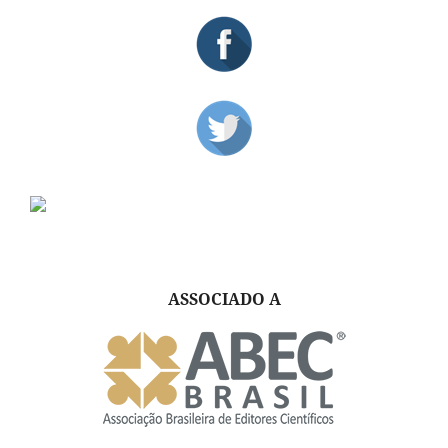
ASSOCIADO A