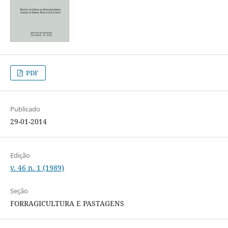
PDF
Publicado
29-01-2014
Edição
v. 46 n. 1 (1989)
Seção
FORRAGICULTURA E PASTAGENS