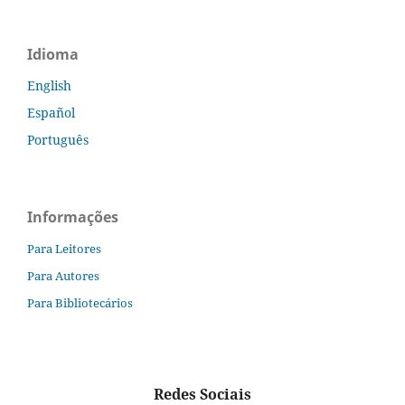
Idioma
English
Español
Português
Informações
Para Leitores
Para Autores
Para Bibliotecários
Redes Sociais