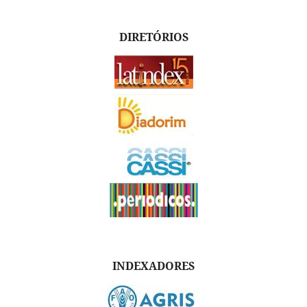
DIRETÓRIOS
INDEXADORES