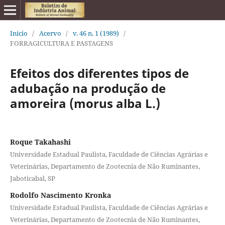
Início
/
Acervo
/
v. 46 n. 1 (1989)
/
FORRAGICULTURA E PASTAGENS
Efeitos dos diferentes tipos de
adubação na produção de
amoreira (morus alba L.)
Roque Takahashi
Universidade Estadual Paulista, Faculdade de Ciências Agrárias e
Veterinárias, Departamento de Zootecnia de Não Ruminantes,
Jaboticabal, SP
Rodolfo Nascimento Kronka
Universidade Estadual Paulista, Faculdade de Ciências Agrárias e
Veterinárias, Departamento de Zootecnia de Não Ruminantes,