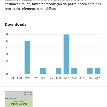
adubação foliar, tanto na produção da parte aérea com nos
teores dos elementos nas folhas.
Downloads