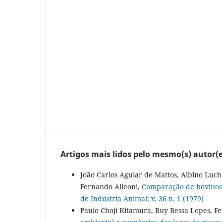
Artigos mais lidos pelo mesmo(s) autor(e
João Carlos Aguiar de Mattos, Albino Luch
Fernando Alleoni,
Comparação de bovinos 
de Indústria Animal: v. 36 n. 1 (1979)
Paulo Choji Kitamura, Ruy Bessa Lopes, F