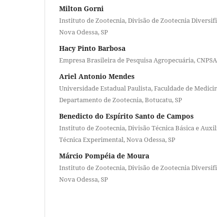
Milton Gorni
Instituto de Zootecnia, Divisão de Zootecnia Diversif
Nova Odessa, SP
Hacy Pinto Barbosa
Empresa Brasileira de Pesquisa Agropecuária, CNPSA
Ariel Antonio Mendes
Universidade Estadual Paulista, Faculdade de Medicin
Departamento de Zootecnia, Botucatu, SP
Benedicto do Espírito Santo de Campos
Instituto de Zootecnia, Divisão Técnica Básica e Auxili
Técnica Experimental, Nova Odessa, SP
Márcio Pompéia de Moura
Instituto de Zootecnia, Divisão de Zootecnia Diversif
Nova Odessa, SP