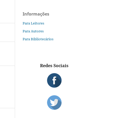
Informações
Para Leitores
Para Autores
Para Bibliotecários
Redes Sociais