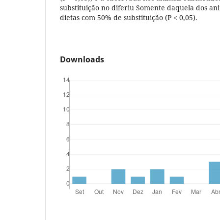
substituição no diferiu Somente daquela dos an
dietas com 50% de substituição (P < 0,05).
Downloads