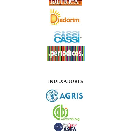
INDEXADORES