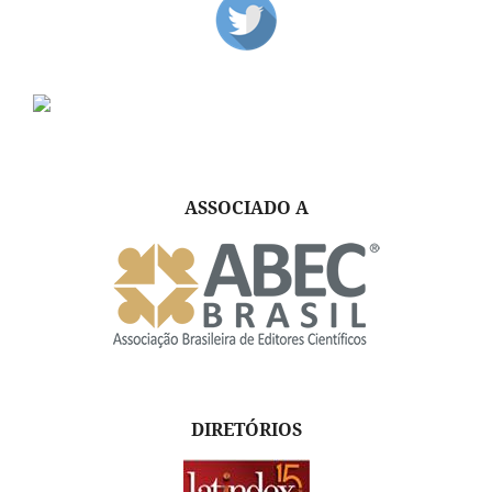
ASSOCIADO A
DIRETÓRIOS