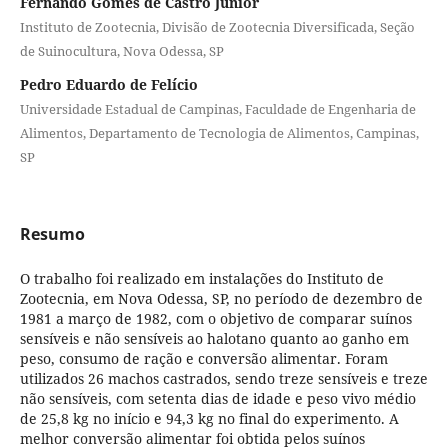
Fernando Gomes de Castro Júnior
Instituto de Zootecnia, Divisão de Zootecnia Diversificada, Seção
de Suinocultura, Nova Odessa, SP
Pedro Eduardo de Felício
Universidade Estadual de Campinas, Faculdade de Engenharia de
Alimentos, Departamento de Tecnologia de Alimentos, Campinas,
SP
Resumo
O trabalho foi realizado em instalações do Instituto de
Zootecnia, em Nova Odessa, SP, no período de dezembro de
1981 a março de 1982, com o objetivo de comparar suínos
sensíveis e não sensíveis ao halotano quanto ao ganho em
peso, consumo de ração e conversão alimentar. Foram
utilizados 26 machos castrados, sendo treze sensíveis e treze
não sensíveis, com setenta dias de idade e peso vivo médio
de 25,8 kg no início e 94,3 kg no final do experimento. A
melhor conversão alimentar foi obtida pelos suínos