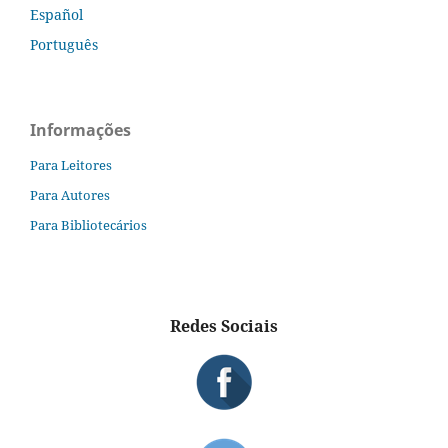
Español
Português
Informações
Para Leitores
Para Autores
Para Bibliotecários
Redes Sociais