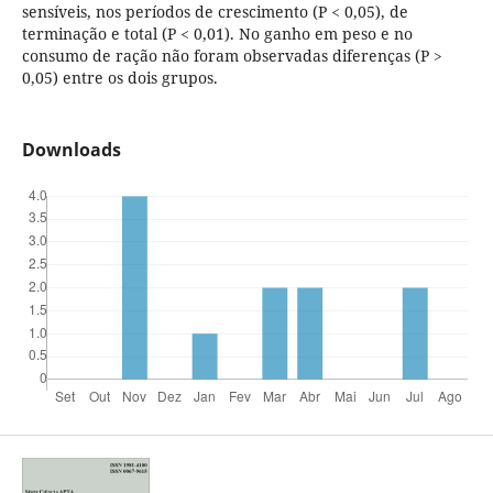
sensíveis, nos períodos de crescimento (P < 0,05), de
terminação e total (P < 0,01). No ganho em peso e no
consumo de ração não foram observadas diferenças (P >
0,05) entre os dois grupos.
Downloads