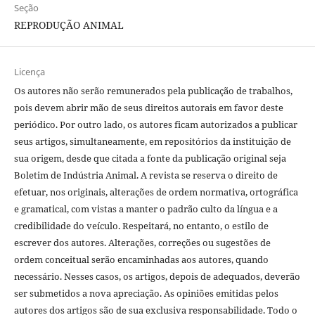
Seção
REPRODUÇÃO ANIMAL
Licença
Os autores não serão remunerados pela publicação de trabalhos,
pois devem abrir mão de seus direitos autorais em favor deste
periódico. Por outro lado, os autores ficam autorizados a publicar
seus artigos, simultaneamente, em repositórios da instituição de
sua origem, desde que citada a fonte da publicação original seja
Boletim de Indústria Animal. A revista se reserva o direito de
efetuar, nos originais, alterações de ordem normativa, ortográfica
e gramatical, com vistas a manter o padrão culto da língua e a
credibilidade do veículo. Respeitará, no entanto, o estilo de
escrever dos autores. Alterações, correções ou sugestões de
ordem conceitual serão encaminhadas aos autores, quando
necessário. Nesses casos, os artigos, depois de adequados, deverão
ser submetidos a nova apreciação. As opiniões emitidas pelos
autores dos artigos são de sua exclusiva responsabilidade. Todo o