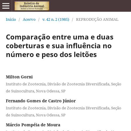
Início
/
Acervo
/
v. 42 n. 2 (1985)
/
REPRODUÇÃO ANIMAL
Comparação entre uma e duas
coberturas e sua influência no
número e peso dos leitões
Milton Gorni
Instituto de Zootecnia, Divisão de Zootecnia Diversificada, Seção
de Suinocultura, Nova Odessa, SP
Fernando Gomes de Castro Júnior
Instituto de Zootecnia, Divisão de Zootecnia Diversificada, Seção
de Suinocultura, Nova Odessa, SP
Márcio Pompéia de Moura