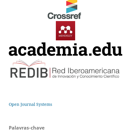
Open Journal Systems
Palavras-chave