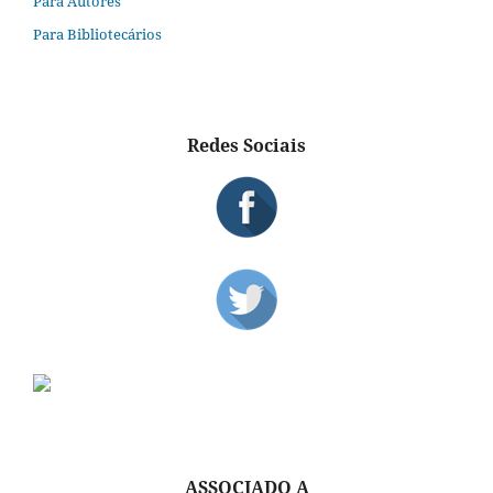
Para Autores
Para Bibliotecários
Redes Sociais
ASSOCIADO A