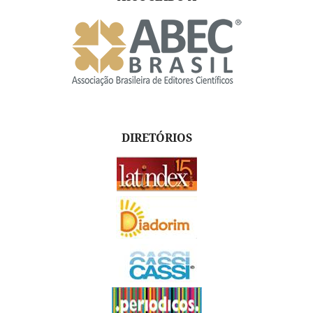
DIRETÓRIOS