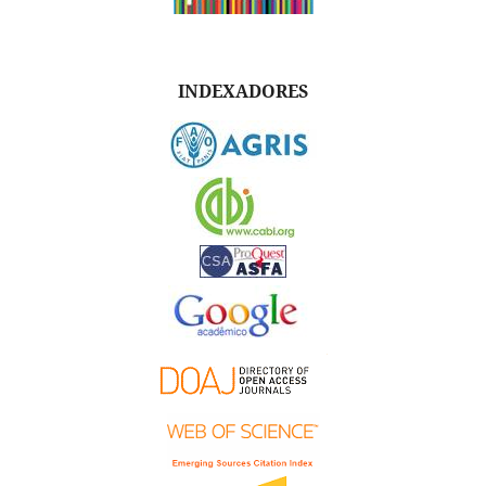
INDEXADORES