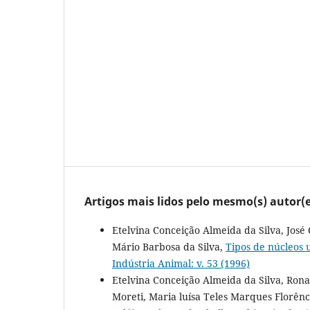
Artigos mais lidos pelo mesmo(s) autor(e
Etelvina Conceição Almeida da Silva, Jos
Mário Barbosa da Silva,
Tipos de núcleos 
Indústria Animal: v. 53 (1996)
Etelvina Conceição Almeida da Silva, Ron
Moreti, Maria luísa Teles Marques Florênc