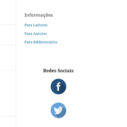
Informações
Para Leitores
Para Autores
Para Bibliotecários
Redes Sociais