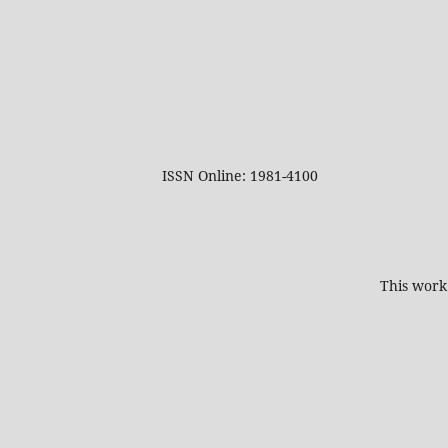
ISSN Online: 1981-4100
This work