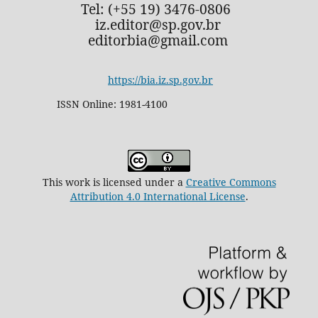
Tel: (+55 19) 3476-0806
iz.editor@sp.gov.br
editorbia@gmail.com
https://bia.iz.sp.gov.br
ISSN Online: 1981-4100
This work is licensed under a
Creative Commons
Attribution 4.0 International License
.