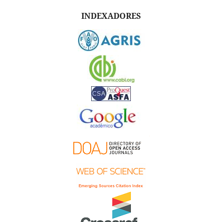
INDEXADORES