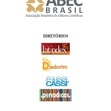
DIRETÓRIOS