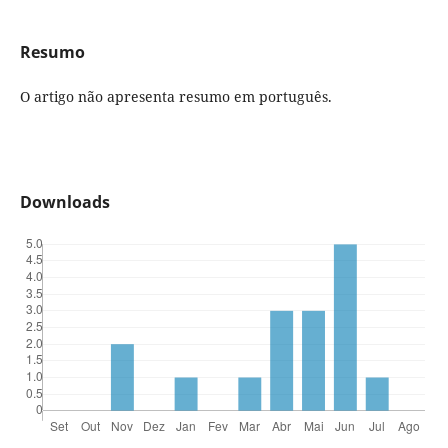
Resumo
O artigo não apresenta resumo em português.
Downloads