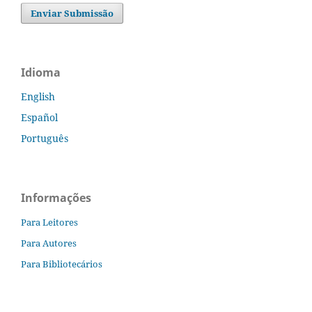
Enviar Submissão
Idioma
English
Español
Português
Informações
Para Leitores
Para Autores
Para Bibliotecários