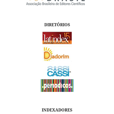
DIRETÓRIOS
INDEXADORES