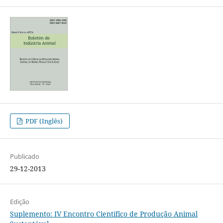
PDF (Inglês)
Publicado
29-12-2013
Edição
Suplemento: IV Encontro Científico de Produção Animal