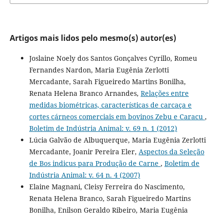
Artigos mais lidos pelo mesmo(s) autor(es)
Joslaine Noely dos Santos Gonçalves Cyrillo, Romeu
Fernandes Nardon, Maria Eugênia Zerlotti
Mercadante, Sarah Figueiredo Martins Bonilha,
Renata Helena Branco Arnandes,
Relações entre
medidas biométricas, características de carcaça e
cortes cárneos comerciais em bovinos Zebu e Caracu
,
Boletim de Indústria Animal: v. 69 n. 1 (2012)
Lúcia Galvão de Albuquerque, Maria Eugênia Zerlotti
Mercadante, Joanir Pereira Eler,
Aspectos da Seleção
de Bos indicus para Produção de Carne
,
Boletim de
Indústria Animal: v. 64 n. 4 (2007)
Elaine Magnani, Cleisy Ferreira do Nascimento,
Renata Helena Branco, Sarah Figueiredo Martins
Bonilha, Enilson Geraldo Ribeiro, Maria Eugênia