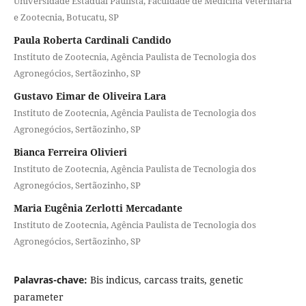
Universidade Estadual Paulista, Faculdade de Medicina Veterinária
e Zootecnia, Botucatu, SP
Paula Roberta Cardinali Candido
Instituto de Zootecnia, Agência Paulista de Tecnologia dos
Agronegócios, Sertãozinho, SP
Gustavo Eimar de Oliveira Lara
Instituto de Zootecnia, Agência Paulista de Tecnologia dos
Agronegócios, Sertãozinho, SP
Bianca Ferreira Olivieri
Instituto de Zootecnia, Agência Paulista de Tecnologia dos
Agronegócios, Sertãozinho, SP
Maria Eugênia Zerlotti Mercadante
Instituto de Zootecnia, Agência Paulista de Tecnologia dos
Agronegócios, Sertãozinho, SP
Palavras-chave:
Bis indicus, carcass traits, genetic
parameter