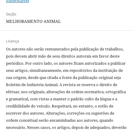
Sustentável
Seção
MELHORAMENTO ANIMAL
Licença
Os autores não serão remunerados pela publicação de trabalhos,
pois devem abrir mão de seus direitos autorais em favor deste
periódico. Por outro lado, os autores ficam autorizados a publicar
seus artigos, simultaneamente, em repositórios da instituição de
sua origem, desde que citada a fonte da publicação original seja
Boletim de Indústria Animal. A revista se reserva o direito de
efetuar, nos originais, alterações de ordem normativa, ortográfica
e gramatical, com vistas a manter o padrão culto da língua e a
credibilidade do veículo. Respeitará, no entanto, o estilo de
escrever dos autores. Alterações, correções ou sugestões de
ordem conceitual serão encaminhadas aos autores, quando
necessário. Nesses casos, os artigos, depois de adequados, deverão