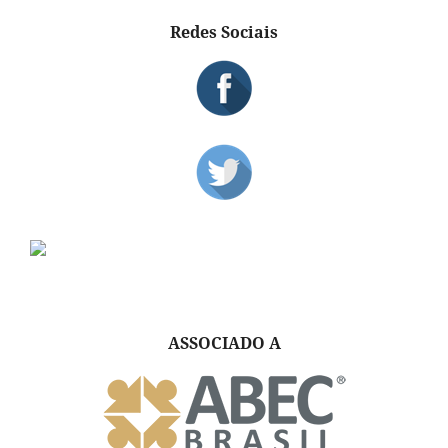
Redes Sociais
ASSOCIADO A