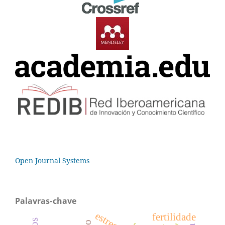
Open Journal Systems
Palavras-chave
fertilidade