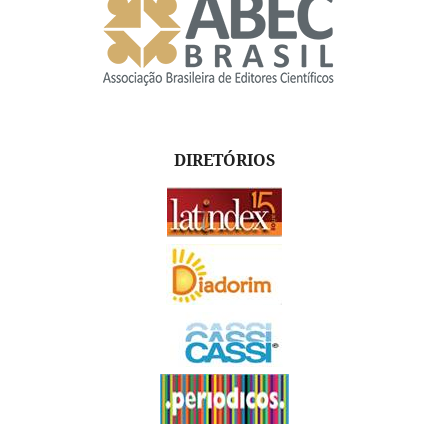
DIRETÓRIOS