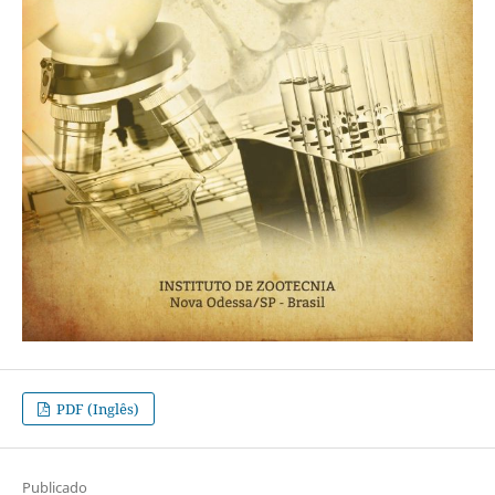
PDF (Inglês)
Publicado