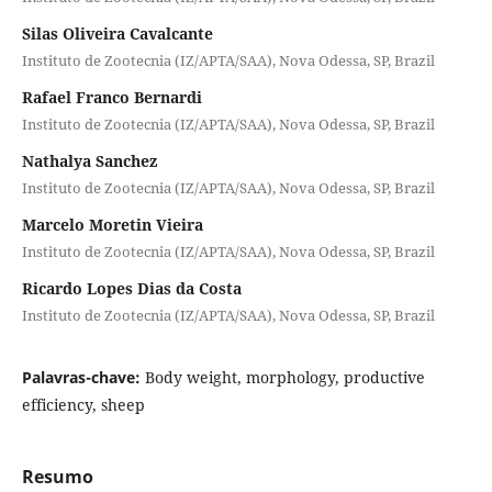
Silas Oliveira Cavalcante
Instituto de Zootecnia (IZ/APTA/SAA), Nova Odessa, SP, Brazil
Rafael Franco Bernardi
Instituto de Zootecnia (IZ/APTA/SAA), Nova Odessa, SP, Brazil
Nathalya Sanchez
Instituto de Zootecnia (IZ/APTA/SAA), Nova Odessa, SP, Brazil
Marcelo Moretin Vieira
Instituto de Zootecnia (IZ/APTA/SAA), Nova Odessa, SP, Brazil
Ricardo Lopes Dias da Costa
Instituto de Zootecnia (IZ/APTA/SAA), Nova Odessa, SP, Brazil
Palavras-chave:
Body weight, morphology, productive
efficiency, sheep
Resumo