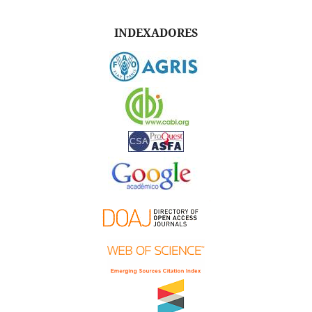
INDEXADORES