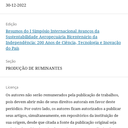
30-12-2022
Edição
Resumos do I Simpósio Internacional Avanços da
Sustentabilidade Agropecuária Bicentenário da
Independência: 200 Anos de Ciência, Tecnologia e Inovação
do País
Seção
PRODUÇÃO DE RUMINANTES
Licença
Os autores não serão remunerados pela publicação de trabalhos,
pois devem abrir mão de seus direitos autorais em favor deste
periódico. Por outro lado, os autores ficam autorizados a publicar
seus artigos, simultaneamente, em repositórios da instituição de
sua origem, desde que citada a fonte da publicação original seja