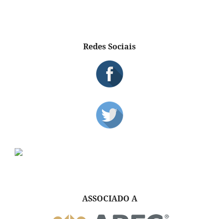
Redes Sociais
ASSOCIADO A