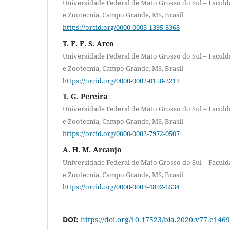
Universidade Federal de Mato Grosso do Sul – Faculd
e Zootecnia, Campo Grande, MS, Brasil
https://orcid.org/0000-0003-1395-8368
T. F. F. S. Arco
Universidade Federal de Mato Grosso do Sul – Faculd
e Zootecnia, Campo Grande, MS, Brasil
https://orcid.org/0000-0002-0158-2212
T. G. Pereira
Universidade Federal de Mato Grosso do Sul – Faculd
e Zootecnia, Campo Grande, MS, Brasil
https://orcid.org/0000-0002-7972-0507
A. H. M. Arcanjo
Universidade Federal de Mato Grosso do Sul – Faculd
e Zootecnia, Campo Grande, MS, Brasil
https://orcid.org/0000-0003-4892-6534
DOI:
https://doi.org/10.17523/bia.2020.v77.e1469