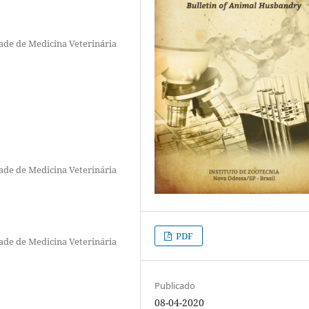
ade de Medicina Veterinária
ade de Medicina Veterinária
PDF
ade de Medicina Veterinária
Publicado
08-04-2020