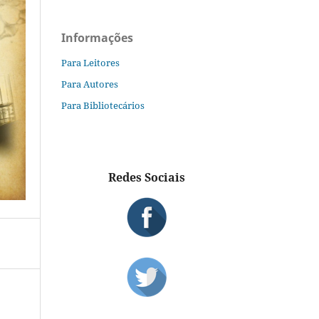
Informações
Para Leitores
Para Autores
Para Bibliotecários
Redes Sociais