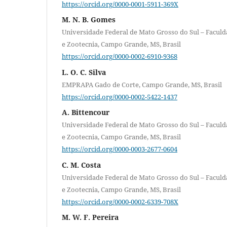
https://orcid.org/0000-0001-5911-369X
M. N. B. Gomes
Universidade Federal de Mato Grosso do Sul – Faculd
e Zootecnia, Campo Grande, MS, Brasil
https://orcid.org/0000-0002-6910-9368
L. O. C. Silva
EMPRAPA Gado de Corte, Campo Grande, MS, Brasil
https://orcid.org/0000-0002-5422-1437
A. Bittencour
Universidade Federal de Mato Grosso do Sul – Faculd
e Zootecnia, Campo Grande, MS, Brasil
https://orcid.org/0000-0003-2677-0604
C. M. Costa
Universidade Federal de Mato Grosso do Sul – Faculd
e Zootecnia, Campo Grande, MS, Brasil
https://orcid.org/0000-0002-6339-708X
M. W. F. Pereira