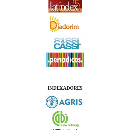
INDEXADORES