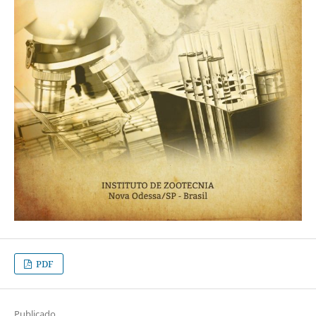
PDF
Publicado