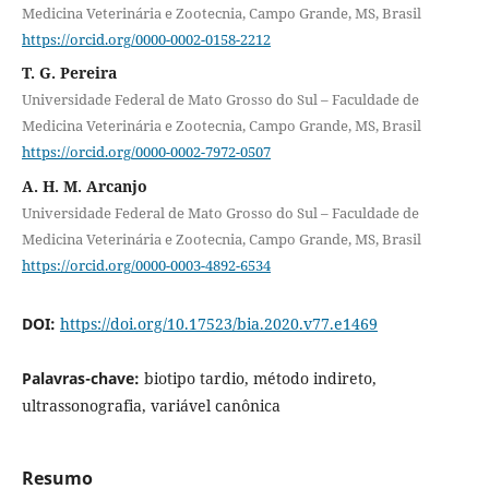
Medicina Veterinária e Zootecnia, Campo Grande, MS, Brasil
https://orcid.org/0000-0002-0158-2212
T. G. Pereira
Universidade Federal de Mato Grosso do Sul – Faculdade de
Medicina Veterinária e Zootecnia, Campo Grande, MS, Brasil
https://orcid.org/0000-0002-7972-0507
A. H. M. Arcanjo
Universidade Federal de Mato Grosso do Sul – Faculdade de
Medicina Veterinária e Zootecnia, Campo Grande, MS, Brasil
https://orcid.org/0000-0003-4892-6534
DOI:
https://doi.org/10.17523/bia.2020.v77.e1469
Palavras-chave:
biotipo tardio, método indireto,
ultrassonografia, variável canônica
Resumo