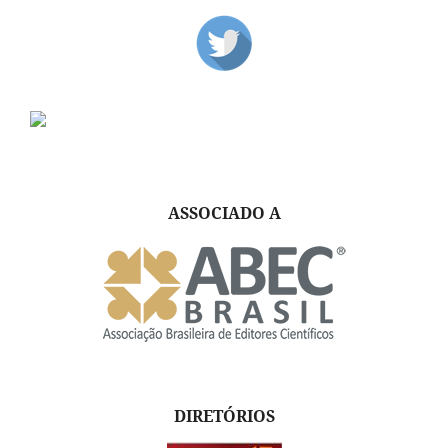
ASSOCIADO A
DIRETÓRIOS