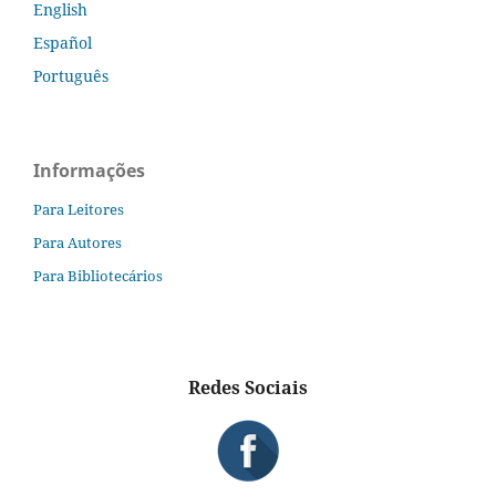
English
Español
Português
Informações
Para Leitores
Para Autores
Para Bibliotecários
Redes Sociais