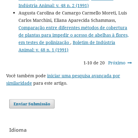
Indústria Animal: v. 48 n. 2 (1991)
Augusta Carolina de Camargo Carmello Moreti, Luis
Carlos Marchini, Eliana Aparecida Schammass,
Comparação entre diferentes métodos de cobertura
de plantas para impedir o acesso de abelhas à flores,
em testes de polinização
,
Boletim de Indústria
Animal: v. 48 n. 1 (1991)
1-10 de 20
Próximo
Você também pode
iniciar uma pesquisa avançada por
similaridade
para este artigo.
Enviar Submissão
Idioma