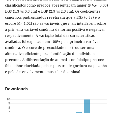
classificados como precoce apresentaram maior (P ‰¤ 0,05)
EGS (1,3 vs 0,5 cm) e EGP (2,9 vs 2,3 cm). Os coeficientes
canônicos padronizados revelaram que a EGP (0,78) e o
escore M (-1,02) são as variáveis que mais interferem sobre
a primeira variável canônica de forma positiva e negativa,
respectivamente. A variação total das características
avaliadas foi explicada em 100% pela primeira variável
canônica. O escore de precocidade mostrou ser uma
alternativa eficiente para identificação de indivíduos
precoces. A diferenciação de animais com biotipo precoce
foi melhor elucidada pela espessura de gordura na picanha
e pelo desenvolvimento muscular do animal.
Downloads