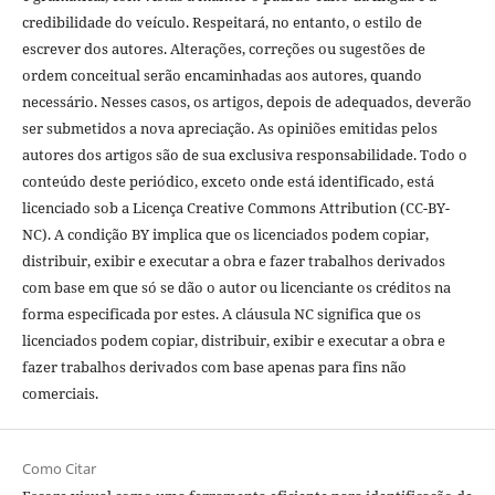
credibilidade do veículo. Respeitará, no entanto, o estilo de
escrever dos autores. Alterações, correções ou sugestões de
ordem conceitual serão encaminhadas aos autores, quando
necessário. Nesses casos, os artigos, depois de adequados, deverão
ser submetidos a nova apreciação. As opiniões emitidas pelos
autores dos artigos são de sua exclusiva responsabilidade. Todo o
conteúdo deste periódico, exceto onde está identificado, está
licenciado sob a Licença Creative Commons Attribution (CC-BY-
NC). A condição BY implica que os licenciados podem copiar,
distribuir, exibir e executar a obra e fazer trabalhos derivados
com base em que só se dão o autor ou licenciante os créditos na
forma especificada por estes. A cláusula NC significa que os
licenciados podem copiar, distribuir, exibir e executar a obra e
fazer trabalhos derivados com base apenas para fins não
comerciais.
Como Citar