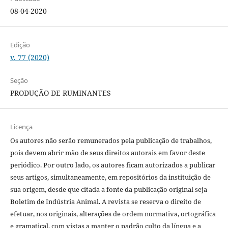
08-04-2020
Edição
v. 77 (2020)
Seção
PRODUÇÃO DE RUMINANTES
Licença
Os autores não serão remunerados pela publicação de trabalhos,
pois devem abrir mão de seus direitos autorais em favor deste
periódico. Por outro lado, os autores ficam autorizados a publicar
seus artigos, simultaneamente, em repositórios da instituição de
sua origem, desde que citada a fonte da publicação original seja
Boletim de Indústria Animal. A revista se reserva o direito de
efetuar, nos originais, alterações de ordem normativa, ortográfica
e gramatical, com vistas a manter o padrão culto da língua e a