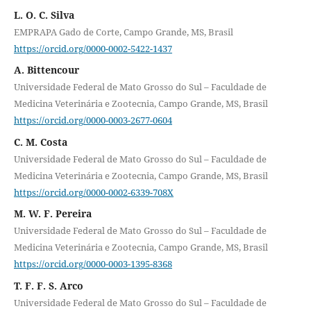
L. O. C. Silva
EMPRAPA Gado de Corte, Campo Grande, MS, Brasil
https://orcid.org/0000-0002-5422-1437
A. Bittencour
Universidade Federal de Mato Grosso do Sul – Faculdade de
Medicina Veterinária e Zootecnia, Campo Grande, MS, Brasil
https://orcid.org/0000-0003-2677-0604
C. M. Costa
Universidade Federal de Mato Grosso do Sul – Faculdade de
Medicina Veterinária e Zootecnia, Campo Grande, MS, Brasil
https://orcid.org/0000-0002-6339-708X
M. W. F. Pereira
Universidade Federal de Mato Grosso do Sul – Faculdade de
Medicina Veterinária e Zootecnia, Campo Grande, MS, Brasil
https://orcid.org/0000-0003-1395-8368
T. F. F. S. Arco
Universidade Federal de Mato Grosso do Sul – Faculdade de