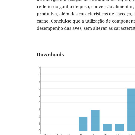
refletiu no ganho de peso, conversão alimentar, 
produtiva, além das características de carcaça, 
carne. Conclui-se que a utilização de component
desempenho das aves, sem alterar as característ
Downloads