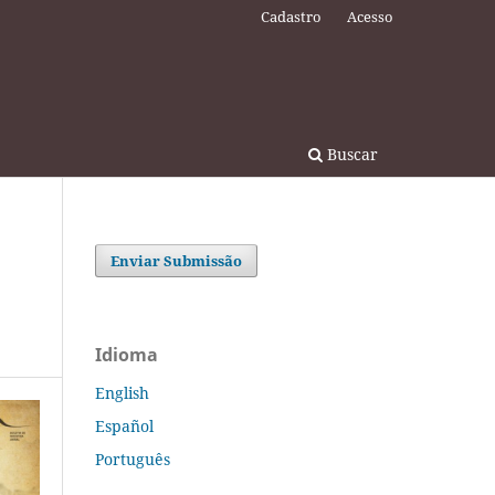
Cadastro
Acesso
Buscar
Enviar Submissão
Idioma
English
Español
Português