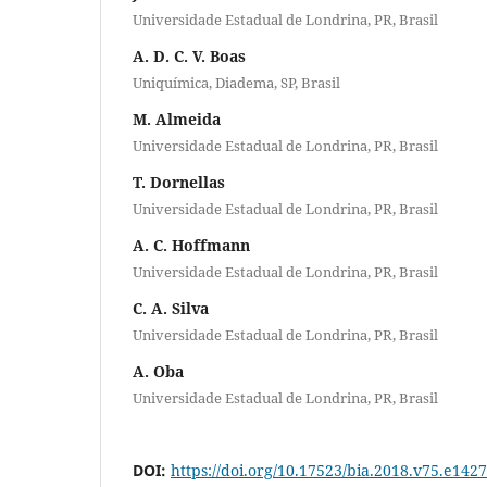
Universidade Estadual de Londrina, PR, Brasil
A. D. C. V. Boas
Uniquímica, Diadema, SP, Brasil
M. Almeida
Universidade Estadual de Londrina, PR, Brasil
T. Dornellas
Universidade Estadual de Londrina, PR, Brasil
A. C. Hoffmann
Universidade Estadual de Londrina, PR, Brasil
C. A. Silva
Universidade Estadual de Londrina, PR, Brasil
A. Oba
Universidade Estadual de Londrina, PR, Brasil
DOI:
https://doi.org/10.17523/bia.2018.v75.e1427