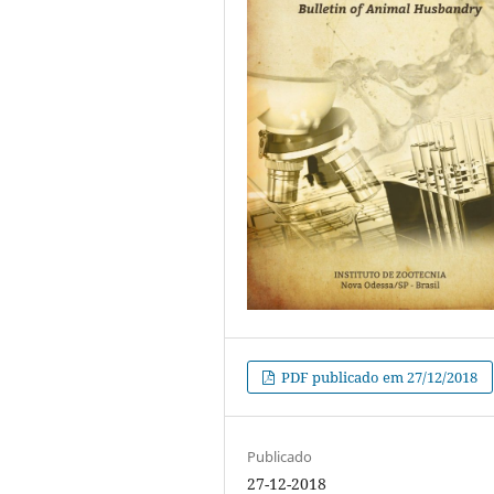
PDF publicado em 27/12/2018
Publicado
27-12-2018