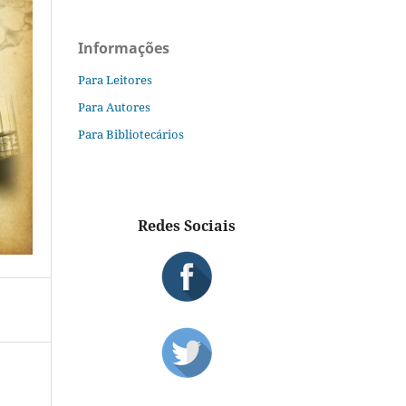
Informações
Para Leitores
Para Autores
Para Bibliotecários
Redes Sociais