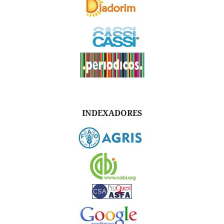
INDEXADORES