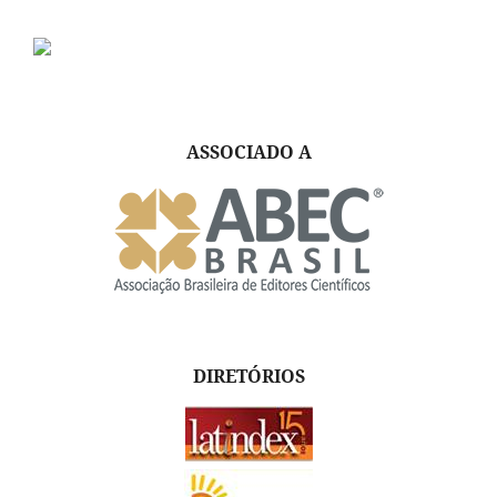
ASSOCIADO A
DIRETÓRIOS