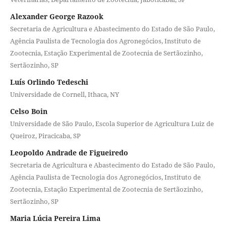
Alexander George Razook
Secretaria de Agricultura e Abastecimento do Estado de São Paulo,
Agência Paulista de Tecnologia dos Agronegócios, Instituto de
Zootecnia, Estação Experimental de Zootecnia de Sertãozinho,
Sertãozinho, SP
Luís Orlindo Tedeschi
Universidade de Cornell, Ithaca, NY
Celso Boin
Universidade de São Paulo, Escola Superior de Agricultura Luiz de
Queiroz, Piracicaba, SP
Leopoldo Andrade de Figueiredo
Secretaria de Agricultura e Abastecimento do Estado de São Paulo,
Agência Paulista de Tecnologia dos Agronegócios, Instituto de
Zootecnia, Estação Experimental de Zootecnia de Sertãozinho,
Sertãozinho, SP
Maria Lúcia Pereira Lima