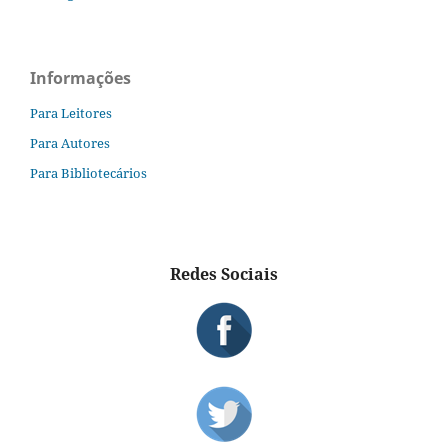
Informações
Para Leitores
Para Autores
Para Bibliotecários
Redes Sociais