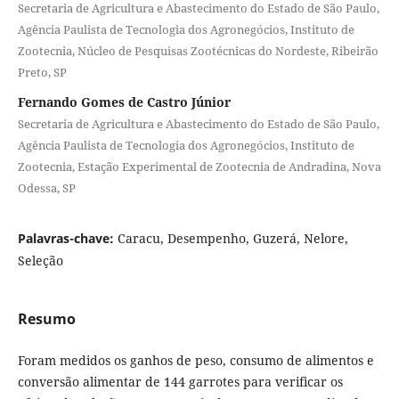
Secretaria de Agricultura e Abastecimento do Estado de São Paulo,
Agência Paulista de Tecnologia dos Agronegócios, Instituto de
Zootecnia, Núcleo de Pesquisas Zootécnicas do Nordeste, Ribeirão
Preto, SP
Fernando Gomes de Castro Júnior
Secretaria de Agricultura e Abastecimento do Estado de São Paulo,
Agência Paulista de Tecnologia dos Agronegócios, Instituto de
Zootecnia, Estação Experimental de Zootecnia de Andradina, Nova
Odessa, SP
Palavras-chave:
Caracu, Desempenho, Guzerá, Nelore,
Seleção
Resumo
Foram medidos os ganhos de peso, consumo de alimentos e
conversão alimentar de 144 garrotes para verificar os