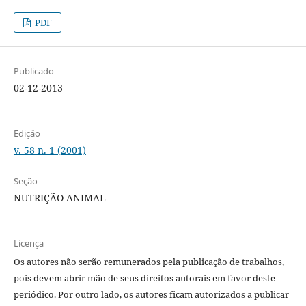
PDF
Publicado
02-12-2013
Edição
v. 58 n. 1 (2001)
Seção
NUTRIÇÃO ANIMAL
Licença
Os autores não serão remunerados pela publicação de trabalhos,
pois devem abrir mão de seus direitos autorais em favor deste
periódico. Por outro lado, os autores ficam autorizados a publicar