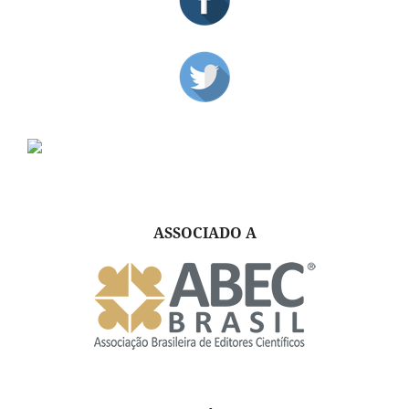
ASSOCIADO A