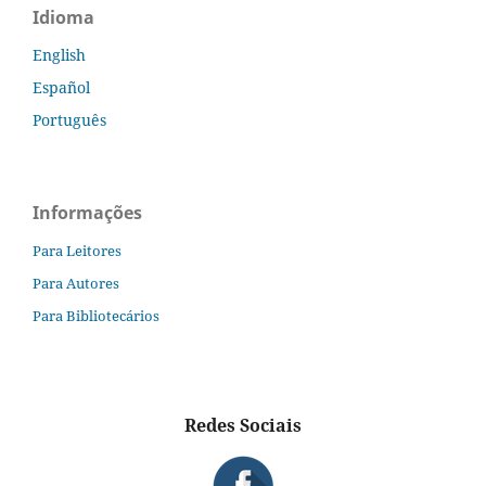
Idioma
English
Español
Português
Informações
Para Leitores
Para Autores
Para Bibliotecários
Redes Sociais