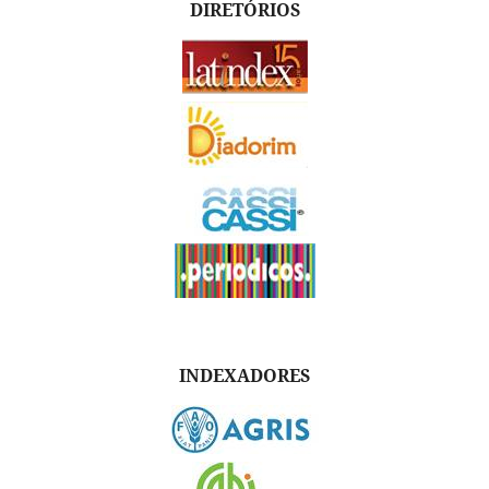
DIRETÓRIOS
INDEXADORES