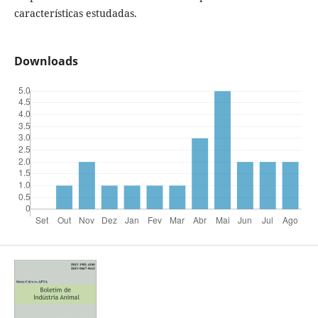
características estudadas.
Downloads