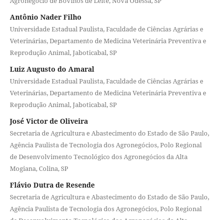
Agronegócio de Bovinos de Leite, Nova Odessa, SP
Antônio Nader Filho
Universidade Estadual Paulista, Faculdade de Ciências Agrárias e
Veterinárias, Departamento de Medicina Veterinária Preventiva e
Reprodução Animal, Jaboticabal, SP
Luiz Augusto do Amaral
Universidade Estadual Paulista, Faculdade de Ciências Agrárias e
Veterinárias, Departamento de Medicina Veterinária Preventiva e
Reprodução Animal, Jaboticabal, SP
José Victor de Oliveira
Secretaria de Agricultura e Abastecimento do Estado de São Paulo,
Agência Paulista de Tecnologia dos Agronegócios, Polo Regional
de Desenvolvimento Tecnológico dos Agronegócios da Alta
Mogiana, Colina, SP
Flávio Dutra de Resende
Secretaria de Agricultura e Abastecimento do Estado de São Paulo,
Agência Paulista de Tecnologia dos Agronegócios, Polo Regional