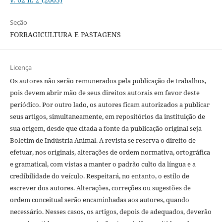
Seção
FORRAGICULTURA E PASTAGENS
Licença
Os autores não serão remunerados pela publicação de trabalhos,
pois devem abrir mão de seus direitos autorais em favor deste
periódico. Por outro lado, os autores ficam autorizados a publicar
seus artigos, simultaneamente, em repositórios da instituição de
sua origem, desde que citada a fonte da publicação original seja
Boletim de Indústria Animal. A revista se reserva o direito de
efetuar, nos originais, alterações de ordem normativa, ortográfica
e gramatical, com vistas a manter o padrão culto da língua e a
credibilidade do veículo. Respeitará, no entanto, o estilo de
escrever dos autores. Alterações, correções ou sugestões de
ordem conceitual serão encaminhadas aos autores, quando
necessário. Nesses casos, os artigos, depois de adequados, deverão