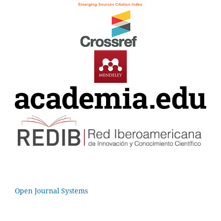
Open Journal Systems