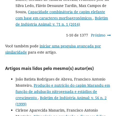
Silva Ledo, Flávio Dessaune Tardin, Max Campos de
Souza,
Capacidade combinátoria de capim elefante
com base em caracteres morfoagronômicos
,
Boletim
de Indústria Animal: v. 71 n. 1 (2014)
1-10 de 1377
Próximo
Você também pode
iniciar uma pesquisa avançada por
similaridade
para este artigo.
Artigos mais lidos pelo mesmo(s) autor(es)
João Batista Rodrigues de Abreu, Francisco Antonio
Monteiro,
Produção e nutrição do capim Marandu em
função de adubação nitrogenada e estádios de
crescimento
,
Boletim de Indústria Animal: v. 56 n. 2
(1999)
Cirlene Aparecida Manarim, Francisco Antonio