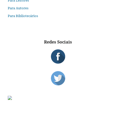
Para Leitores
Para Autores
Para Bibliotecários
Redes Sociais