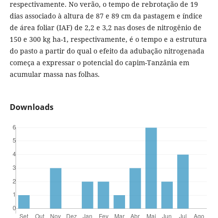
respectivamente. No verão, o tempo de rebrotação de 19
dias associado à altura de 87 e 89 cm da pastagem e índice
de área foliar (IAF) de 2,2 e 3,2 nas doses de nitrogênio de
150 e 300 kg ha-1, respectivamente, é o tempo e a estrutura
do pasto a partir do qual o efeito da adubação nitrogenada
começa a expressar o potencial do capim-Tanzânia em
acumular massa nas folhas.
Downloads