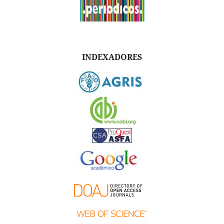
INDEXADORES