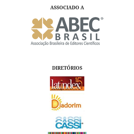
ASSOCIADO A
DIRETÓRIOS