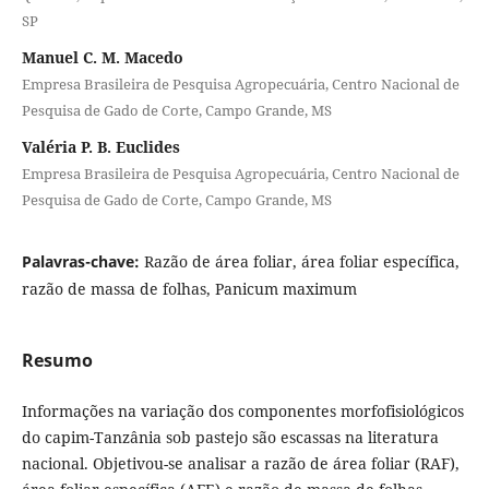
SP
Manuel C. M. Macedo
Empresa Brasileira de Pesquisa Agropecuária, Centro Nacional de
Pesquisa de Gado de Corte, Campo Grande, MS
Valéria P. B. Euclides
Empresa Brasileira de Pesquisa Agropecuária, Centro Nacional de
Pesquisa de Gado de Corte, Campo Grande, MS
Palavras-chave:
Razão de área foliar, área foliar específica,
razão de massa de folhas, Panicum maximum
Resumo
Informações na variação dos componentes morfofisiológicos
do capim-Tanzânia sob pastejo são escassas na literatura
nacional. Objetivou-se analisar a razão de área foliar (RAF),