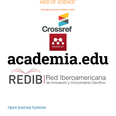
Open Journal Systems