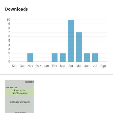
Downloads