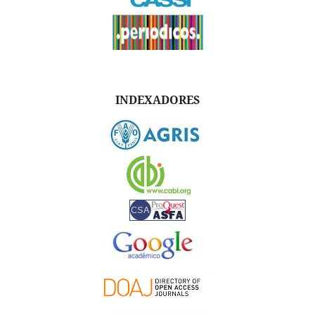
INDEXADORES