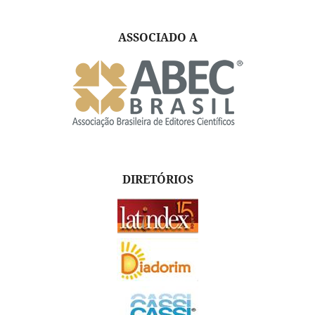
ASSOCIADO A
DIRETÓRIOS