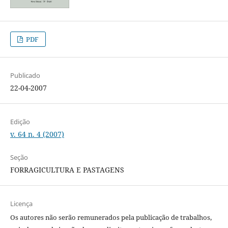
PDF
Publicado
22-04-2007
Edição
v. 64 n. 4 (2007)
Seção
FORRAGICULTURA E PASTAGENS
Licença
Os autores não serão remunerados pela publicação de trabalhos,