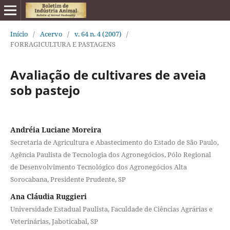
Início
/
Acervo
/
v. 64 n. 4 (2007)
/
FORRAGICULTURA E PASTAGENS
Avaliação de cultivares de aveia
sob pastejo
Andréia Luciane Moreira
Secretaria de Agricultura e Abastecimento do Estado de São Paulo,
Agência Paulista de Tecnologia dos Agronegócios, Pólo Regional
de Desenvolvimento Tecnológico dos Agronegócios Alta
Sorocabana, Presidente Prudente, SP
Ana Cláudia Ruggieri
Universidade Estadual Paulista, Faculdade de Ciências Agrárias e
Veterinárias, Jaboticabal, SP