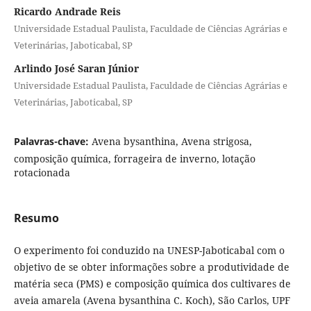
Ricardo Andrade Reis
Universidade Estadual Paulista, Faculdade de Ciências Agrárias e
Veterinárias, Jaboticabal, SP
Arlindo José Saran Júnior
Universidade Estadual Paulista, Faculdade de Ciências Agrárias e
Veterinárias, Jaboticabal, SP
Palavras-chave:
Avena bysanthina, Avena strigosa,
composição química, forrageira de inverno, lotação
rotacionada
Resumo
O experimento foi conduzido na UNESP-Jaboticabal com o
objetivo de se obter informações sobre a produtividade de
matéria seca (PMS) e composição química dos cultivares de
aveia amarela (Avena bysanthina C. Koch), São Carlos, UPF