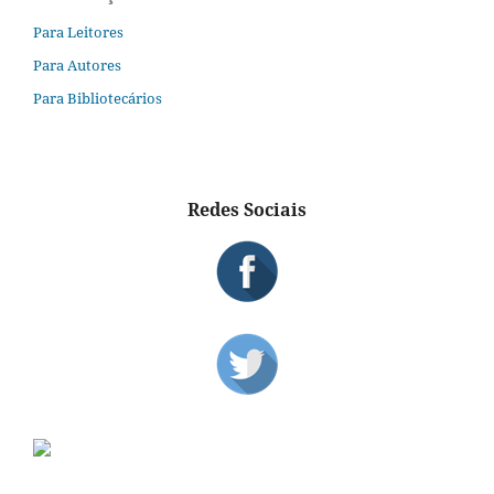
Para Leitores
Para Autores
Para Bibliotecários
Redes Sociais