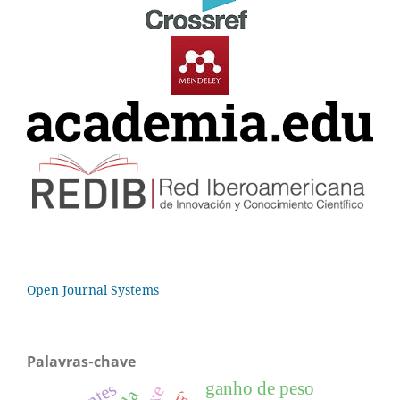
Open Journal Systems
Palavras-chave
ganho de peso