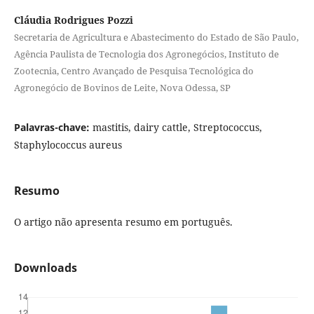
Cláudia Rodrigues Pozzi
Secretaria de Agricultura e Abastecimento do Estado de São Paulo,
Agência Paulista de Tecnologia dos Agronegócios, Instituto de
Zootecnia, Centro Avançado de Pesquisa Tecnológica do
Agronegócio de Bovinos de Leite, Nova Odessa, SP
Palavras-chave:
mastitis, dairy cattle, Streptococcus,
Staphylococcus aureus
Resumo
O artigo não apresenta resumo em português.
Downloads