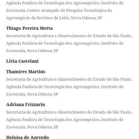
Agência Paulista de Tecnologia dos Agronegócios, Instituto de
Zootecnia, Centro Avançado de Pesquisa Tecnológica do
Agronegócio de Bovinos de Leite, Nova Odessa, SP
Thiago Pereira Motta
Secretaria de Agricultura e Abastecimento do Estado de São Paulo,
Agência Paulista de Tecnologia dos Agronegócios, Instituto de
Zootecnia, Nova Odessa, SP
Lívia Castelani
Thamires Martins
Secretaria de Agricultura e Abastecimento do Estado de São Paulo,
Agência Paulista de Tecnologia dos Agronegócios, Instituto de
Zootecnia, Nova Odessa, SP
Adriana Frizzarin
Secretaria de Agricultura e Abastecimento do Estado de São Paulo,
Agência Paulista de Tecnologia dos Agronegócios, Instituto de
Zootecnia, Nova Odessa, SP
Heloisa de Azevedo