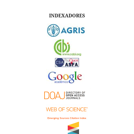
INDEXADORES