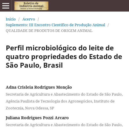
Início
/
Acervo
/
Suplemento: III Encontro Científico de Produção Animal
/
QUALIDADE DE PRODUTOS DE ORIGEM ANIMAL
Perfil microbiológico do leite de
quatro propriedades do Estado de
São Paulo, Brasil
Adna Crisleia Rodrigues Monção
Secretaria de Agricultura e Abastecimento do Estado de São Paulo,
Agência Paulista de Tecnologia dos Agronegócios, Instituto de
Zootecnia, Nova Odessa, SP
Juliana Rodrigues Pozzi Arcaro
Secretaria de Agricultura e Abastecimento do Estado de São Paulo,