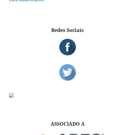
Redes Sociais
ASSOCIADO A