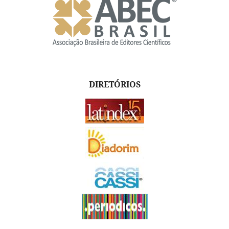
DIRETÓRIOS