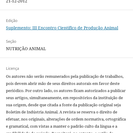
21-12-2012
Edição
Suplemento: III Encontro Científico de Produção Animal
Seção
NUTRIÇÃO ANIMAL
Licença
Os autores não serão remunerados pela publicação de trabalhos,
pois devem abrir mão de seus direitos autorais em favor deste
periódico. Por outro lado, os autores ficam autorizados a publicar
seus artigos, simultaneamente, em repositórios da instituição de
sua origem, desde que citada a fonte da publicação original seja
Boletim de Indústria Animal. A revista se reserva o direito de
efetuar, nos originais, alterações de ordem normativa, ortográfica
e gramatical, com vistas a manter o padrão culto da língua e a