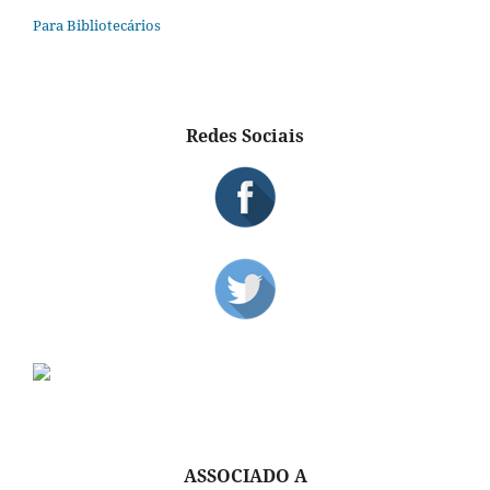
Para Bibliotecários
Redes Sociais
ASSOCIADO A