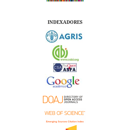
INDEXADORES