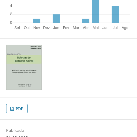
PDF
Publicado