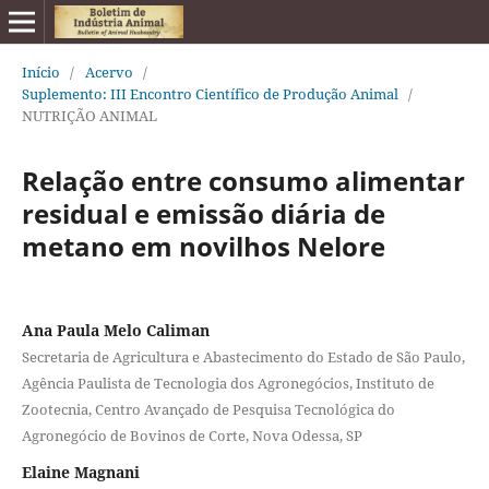
Início
/
Acervo
/
Suplemento: III Encontro Científico de Produção Animal
/
NUTRIÇÃO ANIMAL
Relação entre consumo alimentar
residual e emissão diária de
metano em novilhos Nelore
Ana Paula Melo Caliman
Secretaria de Agricultura e Abastecimento do Estado de São Paulo,
Agência Paulista de Tecnologia dos Agronegócios, Instituto de
Zootecnia, Centro Avançado de Pesquisa Tecnológica do
Agronegócio de Bovinos de Corte, Nova Odessa, SP
Elaine Magnani