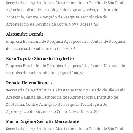
Secretaria de Agricultura e Abastecimento do Estado de São Paulo,
Agência Paulista de Tecnologia dos Agronegócios, Instituto de
Zootecnia, Centro Avançado de Pesquisa Tecnológica do
Agronegócio de Bovinos de Corte, Nova Odessa, SP
Alexandre Berndt
Empresa Brasileira de Pesquisa Agropecuária, Centro de Pesquisa
de Pecuária do Sudeste, São Carlos, SP
Rosa Toyoko Shiraishi Frighetto
Empresa Brasileira de Pesquisa Agropecuária, Centro Nacional de
Pesquisa do Meio Ambiente, Jaguariúna, SP
Renata Helena Branco
Secretaria de Agricultura e Abastecimento do Estado de São Paulo,
Agência Paulista de Tecnologia dos Agronegócios, Instituto de
Zootecnia, Centro Avançado de Pesquisa Tecnológica do
Agronegócio de Bovinos de Corte, Nova Odessa, SP
Maria Eugênia Zerlotti Mercadante
Secretaria de Agricultura e Abastecimento do Estado de São Paulo,