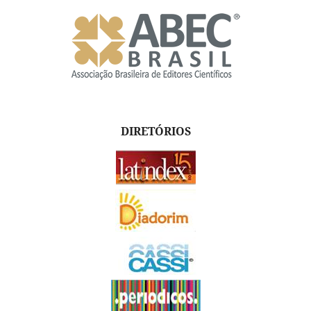
DIRETÓRIOS