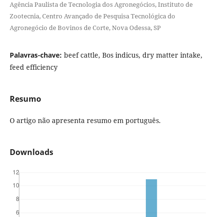
Agência Paulista de Tecnologia dos Agronegócios, Instituto de
Zootecnia, Centro Avançado de Pesquisa Tecnológica do
Agronegócio de Bovinos de Corte, Nova Odessa, SP
Palavras-chave:
beef cattle, Bos indicus, dry matter intake,
feed efficiency
Resumo
O artigo não apresenta resumo em português.
Downloads