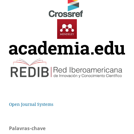
Open Journal Systems
Palavras-chave