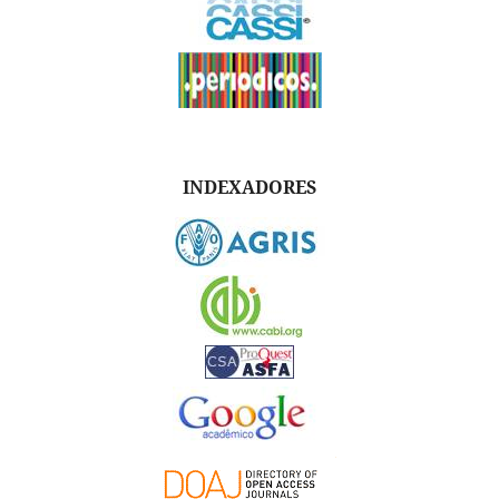
INDEXADORES