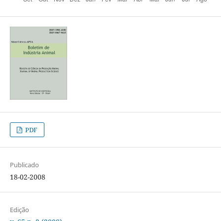
PDF
Publicado
18-02-2008
Edição