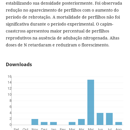
estabilizando sua densidade posteriormente. Foi observada
redução no aparecimento de perfilhos com o aumento do
período de rebrotação. A mortalidade de perfilhos não foi
significativa durante o período experimental. O capim-
coastcross apresentou maior percentual de perfilhos
reprodutivos na ausência de adubação nitrogenada. Altas
doses de N retardaram e reduziram o florescimento.
Downloads