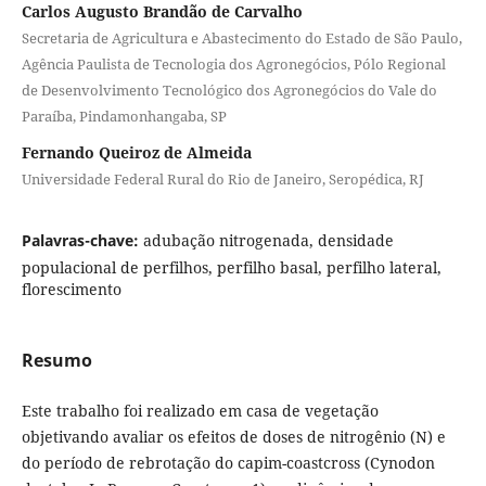
Carlos Augusto Brandão de Carvalho
Secretaria de Agricultura e Abastecimento do Estado de São Paulo,
Agência Paulista de Tecnologia dos Agronegócios, Pólo Regional
de Desenvolvimento Tecnológico dos Agronegócios do Vale do
Paraíba, Pindamonhangaba, SP
Fernando Queiroz de Almeida
Universidade Federal Rural do Rio de Janeiro, Seropédica, RJ
Palavras-chave:
adubação nitrogenada, densidade
populacional de perfilhos, perfilho basal, perfilho lateral,
florescimento
Resumo
Este trabalho foi realizado em casa de vegetação
objetivando avaliar os efeitos de doses de nitrogênio (N) e
do período de rebrotação do capim-coastcross (Cynodon