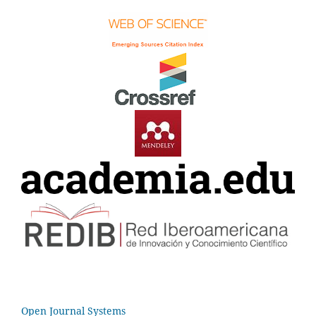
Open Journal Systems