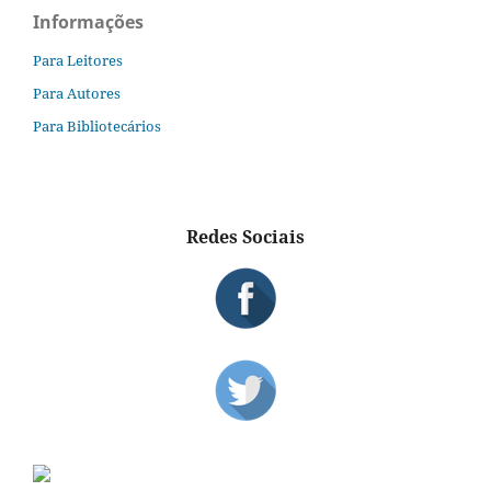
Informações
Para Leitores
Para Autores
Para Bibliotecários
Redes Sociais