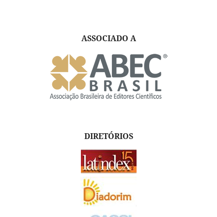
ASSOCIADO A
DIRETÓRIOS