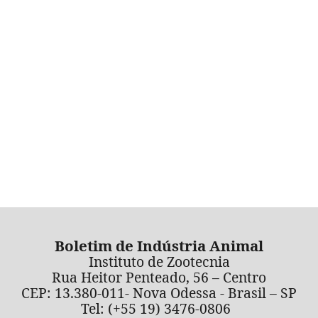
Boletim de Indústria Animal
Instituto de Zootecnia
Rua Heitor Penteado, 56 – Centro
CEP: 13.380-011- Nova Odessa - Brasil – SP
Tel: (+55 19) 3476-0806