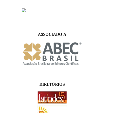
ASSOCIADO A
DIRETÓRIOS