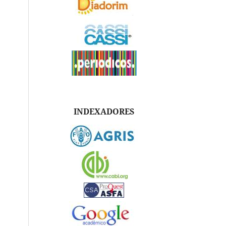
INDEXADORES