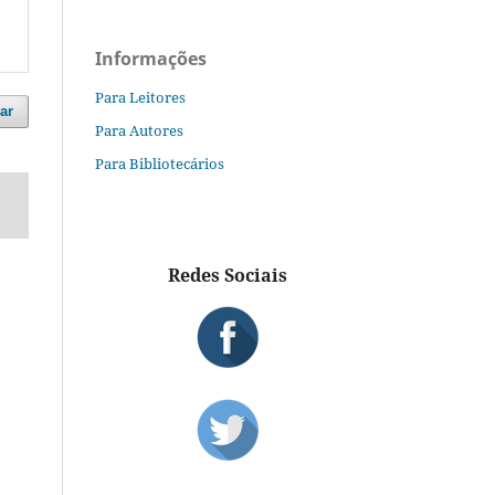
Informações
Para Leitores
ar
Para Autores
Para Bibliotecários
Redes Sociais