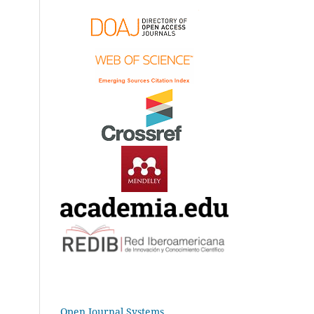
Open Journal Systems