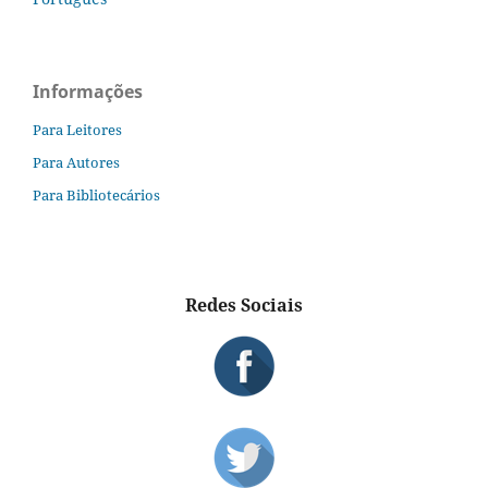
Informações
Para Leitores
Para Autores
Para Bibliotecários
Redes Sociais