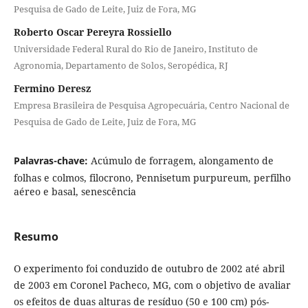
Pesquisa de Gado de Leite, Juiz de Fora, MG
Roberto Oscar Pereyra Rossiello
Universidade Federal Rural do Rio de Janeiro, Instituto de
Agronomia, Departamento de Solos, Seropédica, RJ
Fermino Deresz
Empresa Brasileira de Pesquisa Agropecuária, Centro Nacional de
Pesquisa de Gado de Leite, Juiz de Fora, MG
Palavras-chave:
Acúmulo de forragem, alongamento de
folhas e colmos, filocrono, Pennisetum purpureum, perfilho
aéreo e basal, senescência
Resumo
O experimento foi conduzido de outubro de 2002 até abril
de 2003 em Coronel Pacheco, MG, com o objetivo de avaliar
os efeitos de duas alturas de resíduo (50 e 100 cm) pós-