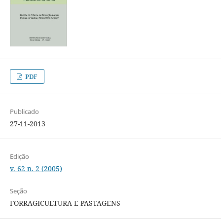
PDF
Publicado
27-11-2013
Edição
v. 62 n. 2 (2005)
Seção
FORRAGICULTURA E PASTAGENS