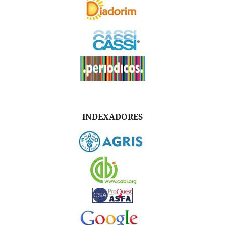
INDEXADORES