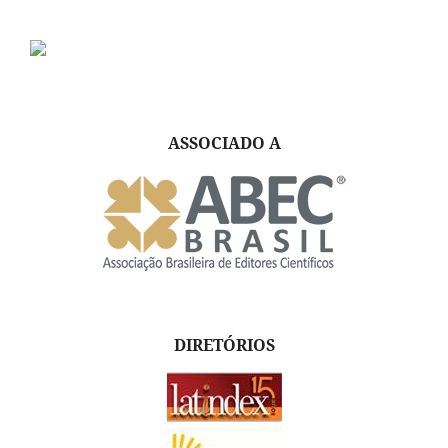
ASSOCIADO A
DIRETÓRIOS