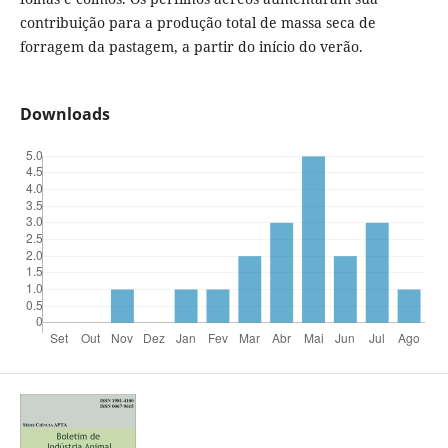
contribuição para a produção total de massa seca de
forragem da pastagem, a partir do início do verão.
Downloads