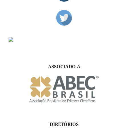
ASSOCIADO A
DIRETÓRIOS