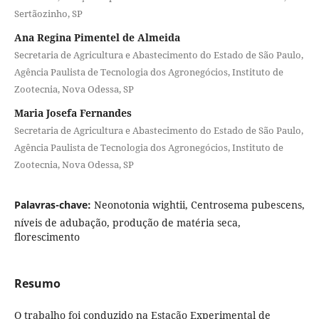
Sertãozinho, SP
Ana Regina Pimentel de Almeida
Secretaria de Agricultura e Abastecimento do Estado de São Paulo,
Agência Paulista de Tecnologia dos Agronegócios, Instituto de
Zootecnia, Nova Odessa, SP
Maria Josefa Fernandes
Secretaria de Agricultura e Abastecimento do Estado de São Paulo,
Agência Paulista de Tecnologia dos Agronegócios, Instituto de
Zootecnia, Nova Odessa, SP
Palavras-chave:
Neonotonia wightii, Centrosema pubescens,
níveis de adubação, produção de matéria seca,
florescimento
Resumo
O trabalho foi conduzido na Estação Experimental de