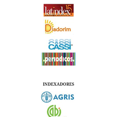
INDEXADORES