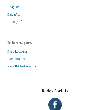
English
Español
Português
Informações
Para Leitores
Para Autores
Para Bibliotecários
Redes Sociais