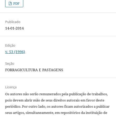
PDF
Publicado
14-01-2014
Edição
v. 53 (1996)
Seção
FORRAGICULTURA E PASTAGENS
Licença
Os autores não serão remunerados pela publicação de trabalhos,
pois devem abrir mão de seus direitos autorais em favor deste
periódico. Por outro lado, os autores ficam autorizados a publicar
seus artigos, simultaneamente, em repositórios da instituição de