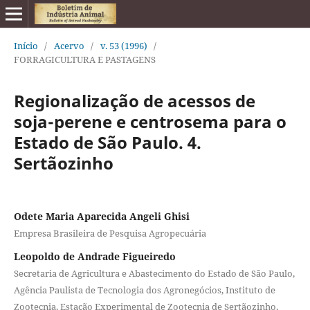
Início
/
Acervo
/
v. 53 (1996)
/
FORRAGICULTURA E PASTAGENS
Regionalização de acessos de
soja-perene e centrosema para o
Estado de São Paulo. 4.
Sertãozinho
Odete Maria Aparecida Angeli Ghisi
Empresa Brasileira de Pesquisa Agropecuária
Leopoldo de Andrade Figueiredo
Secretaria de Agricultura e Abastecimento do Estado de São Paulo,
Agência Paulista de Tecnologia dos Agronegócios, Instituto de
Zootecnia, Estação Experimental de Zootecnia de Sertãozinho,