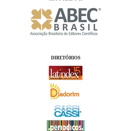
DIRETÓRIOS