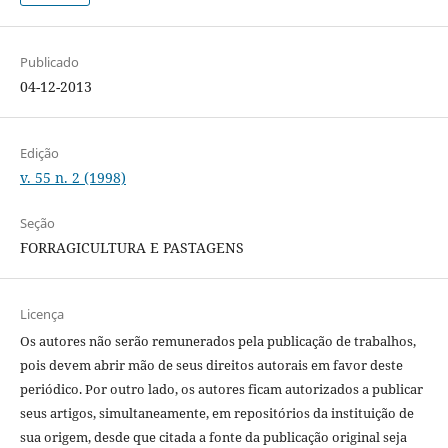
Publicado
04-12-2013
Edição
v. 55 n. 2 (1998)
Seção
FORRAGICULTURA E PASTAGENS
Licença
Os autores não serão remunerados pela publicação de trabalhos,
pois devem abrir mão de seus direitos autorais em favor deste
periódico. Por outro lado, os autores ficam autorizados a publicar
seus artigos, simultaneamente, em repositórios da instituição de
sua origem, desde que citada a fonte da publicação original seja