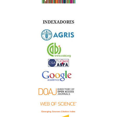
INDEXADORES