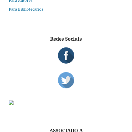
Para Autores
Para Bibliotecários
Redes Sociais
ASSOCIADO A