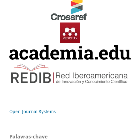
Open Journal Systems
Palavras-chave