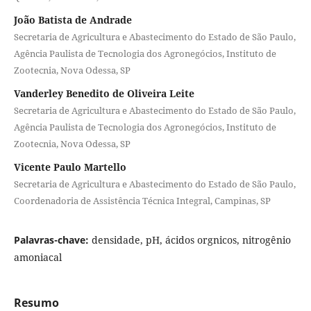
João Batista de Andrade
Secretaria de Agricultura e Abastecimento do Estado de São Paulo,
Agência Paulista de Tecnologia dos Agronegócios, Instituto de
Zootecnia, Nova Odessa, SP
Vanderley Benedito de Oliveira Leite
Secretaria de Agricultura e Abastecimento do Estado de São Paulo,
Agência Paulista de Tecnologia dos Agronegócios, Instituto de
Zootecnia, Nova Odessa, SP
Vicente Paulo Martello
Secretaria de Agricultura e Abastecimento do Estado de São Paulo,
Coordenadoria de Assistência Técnica Integral, Campinas, SP
Palavras-chave:
densidade, pH, ácidos orgnicos, nitrogênio
amoniacal
Resumo