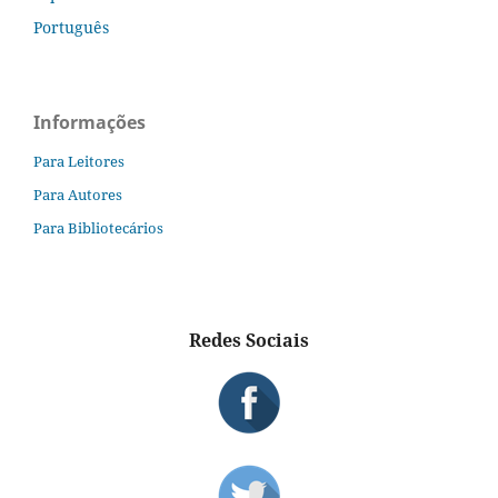
Português
Informações
Para Leitores
Para Autores
Para Bibliotecários
Redes Sociais