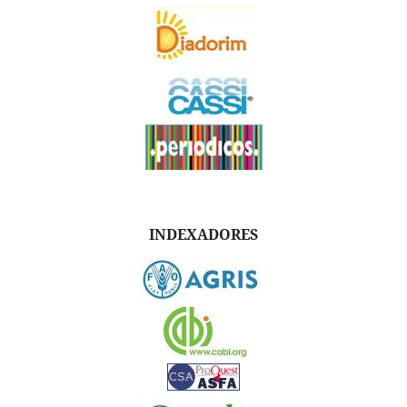
INDEXADORES