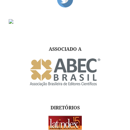
ASSOCIADO A
DIRETÓRIOS