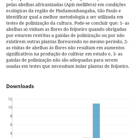
pelas abelhas africanizadas (Apis mellifera) em condições
ecológicas da região de Pindamonhangaba, São Paulo e
identificar qual a melhor metodologia a ser utilizada em
testes de polinização da cultura. Pode-se concluir que: 1- as
abelhas só visitam as flores do feijoeiro quando obrigadas
por estarem restritas a gaiolas de polinização ou por não
existirem outras plantas florescendo no mesmo período, 2-
as visitas de abelhas às flores não resultam em aumentos
significativos na produção do cultivar em estudo e, 3- as
gaiolas de polinização não são adequadas para serem
usadas em testes que necessitam isolar plantas de feijoeiro.
Downloads