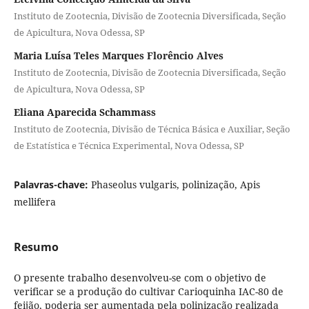
Instituto de Zootecnia, Divisão de Zootecnia Diversificada, Seção
de Apicultura, Nova Odessa, SP
Maria Luísa Teles Marques Florêncio Alves
Instituto de Zootecnia, Divisão de Zootecnia Diversificada, Seção
de Apicultura, Nova Odessa, SP
Eliana Aparecida Schammass
Instituto de Zootecnia, Divisão de Técnica Básica e Auxiliar, Seção
de Estatística e Técnica Experimental, Nova Odessa, SP
Palavras-chave:
Phaseolus vulgaris, polinização, Apis
mellifera
Resumo
O presente trabalho desenvolveu-se com o objetivo de
verificar se a produção do cultivar Carioquinha IAC-80 de
feijão, poderia ser aumentada pela polinização realizada