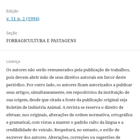
Edição
v. 51 n. 2 (1994)
Seção
FORRAGICULTURA E PASTAGENS
Licença
Os autores não serão remunerados pela publicação de trabalhos,
pois devem abrir mão de seus direitos autorais em favor deste
periódico. Por outro lado, os autores ficam autorizados a publicar
seus artigos, simultaneamente, em repositórios da instituição de
sua origem, desde que citada a fonte da publicação original seja
Boletim de Indústria Animal. A revista se reserva o direito de
efetuar, nos originais, alterações de ordem normativa, ortográfica
e gramatical, com vistas a manter o padrão culto da língua e a
credibilidade do veículo. Respeitará, no entanto, o estilo de
escrever dos autores. Alterações, correções ou sugestões de