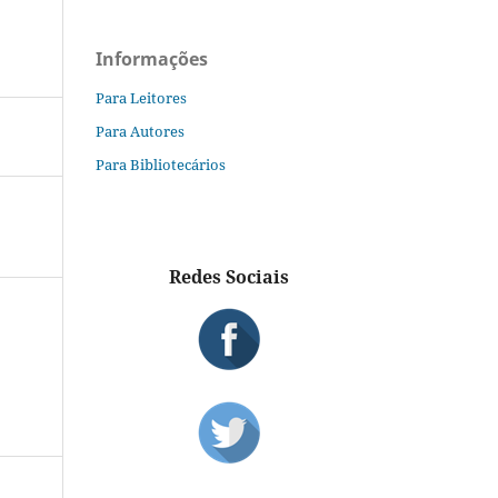
Informações
Para Leitores
Para Autores
Para Bibliotecários
Redes Sociais
S