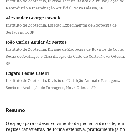
Instituto de Zootecnia, Divisão Técnica Básica e Auxiliar, Seção de
Reprodução e Inseminação Artificial, Nova Odessa, SP
Alexander George Razook
Instituto de Zootecnia, Estação Experimental de Zootecnia de
Sertãozinho, SP
João Carlos Aguiar de Mattos
Instituto de Zootecnia, Divisão de Zootecnia de Bovinos de Corte,
Seção de Avaliação e Classificação do Gado de Corte, Nova Odessa,
SP
Edgard Leone Caielli
Instituto de Zootecnia, Divisão de Nutrição Animal e Pastagens,
Seção de Avaliação de Forragens, Nova Odessa, SP
Resumo
O espaço para o desenvolvimento da pecuária de corte, em
regiões canavieiras, de forma extensiva, praticamente já no