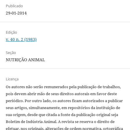
Publicado
29-01-2014
Edição
v. 40 n. 2 (1983)
Seção
NUTRIÇÃO ANIMAL
Licença
Os autores não serão remunerados pela publicação de trabalhos,
pois devem abrir mão de seus direitos autorais em favor deste
periódico. Por outro lado, os autores ficam autorizados a publicar
seus artigos, simultaneamente, em repositórios da instituição de
sua origem, desde que citada a fonte da publicação original seja
Boletim de Indústria Animal. A revista se reserva o direito de
efetuar, nos originais, alterações de ordem normativa, ortográfica