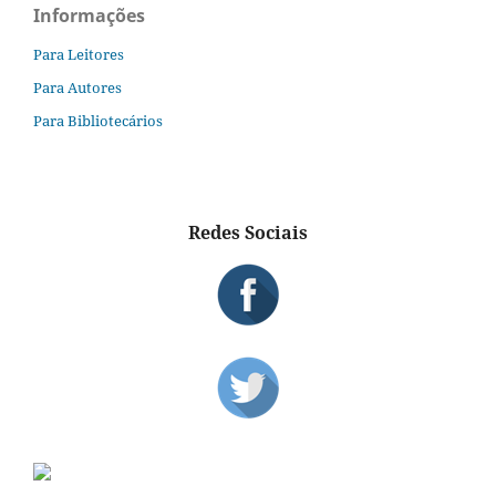
Informações
Para Leitores
Para Autores
Para Bibliotecários
Redes Sociais