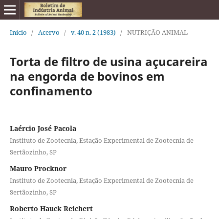
Início
/
Acervo
/
v. 40 n. 2 (1983)
/
NUTRIÇÃO ANIMAL
Torta de filtro de usina açucareira
na engorda de bovinos em
confinamento
Laércio José Pacola
Instituto de Zootecnia, Estação Experimental de Zootecnia de
Sertãozinho, SP
Mauro Procknor
Instituto de Zootecnia, Estação Experimental de Zootecnia de
Sertãozinho, SP
Roberto Hauck Reichert