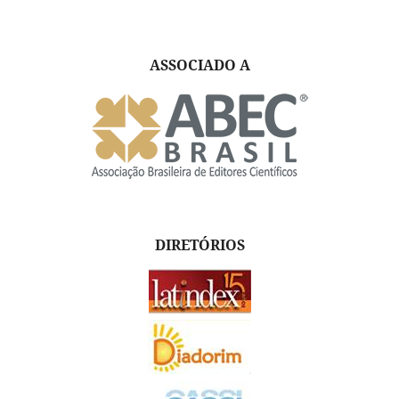
ASSOCIADO A
DIRETÓRIOS