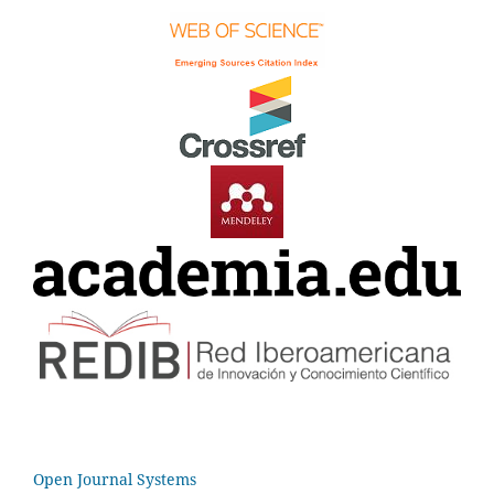
Open Journal Systems