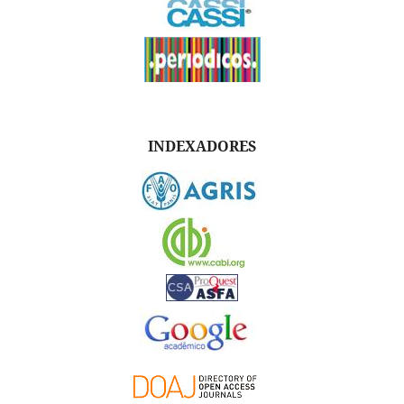
INDEXADORES