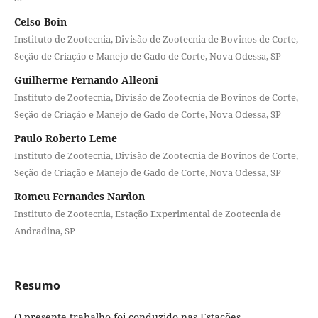
Celso Boin
Instituto de Zootecnia, Divisão de Zootecnia de Bovinos de Corte,
Seção de Criação e Manejo de Gado de Corte, Nova Odessa, SP
Guilherme Fernando Alleoni
Instituto de Zootecnia, Divisão de Zootecnia de Bovinos de Corte,
Seção de Criação e Manejo de Gado de Corte, Nova Odessa, SP
Paulo Roberto Leme
Instituto de Zootecnia, Divisão de Zootecnia de Bovinos de Corte,
Seção de Criação e Manejo de Gado de Corte, Nova Odessa, SP
Romeu Fernandes Nardon
Instituto de Zootecnia, Estação Experimental de Zootecnia de
Andradina, SP
Resumo
O presente trabalho foi conduzido nas Estações