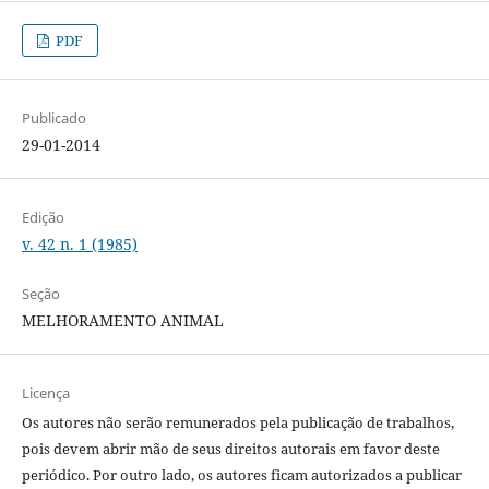
PDF
Publicado
29-01-2014
Edição
v. 42 n. 1 (1985)
Seção
MELHORAMENTO ANIMAL
Licença
Os autores não serão remunerados pela publicação de trabalhos,
pois devem abrir mão de seus direitos autorais em favor deste
periódico. Por outro lado, os autores ficam autorizados a publicar