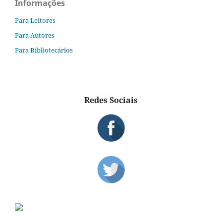
Informações
Para Leitores
Para Autores
Para Bibliotecários
Redes Sociais