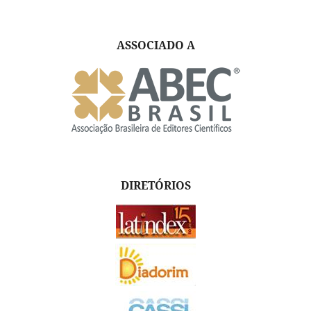
ASSOCIADO A
DIRETÓRIOS