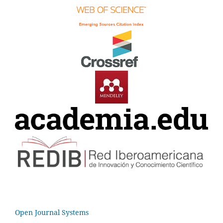
Open Journal Systems