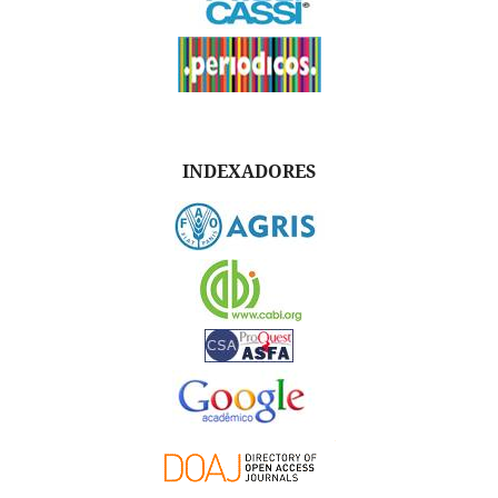
INDEXADORES