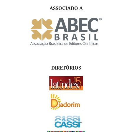
ASSOCIADO A
DIRETÓRIOS