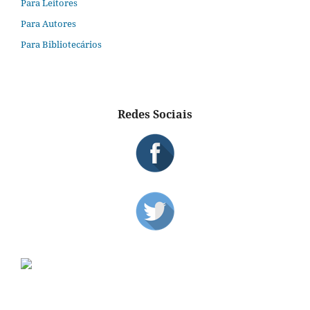
Para Leitores
Para Autores
Para Bibliotecários
Redes Sociais