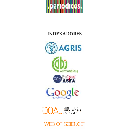
INDEXADORES