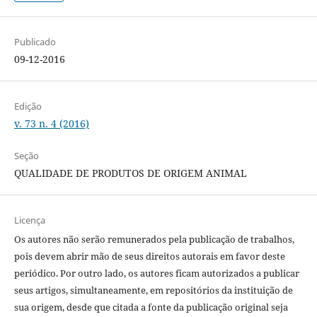
Publicado
09-12-2016
Edição
v. 73 n. 4 (2016)
Seção
QUALIDADE DE PRODUTOS DE ORIGEM ANIMAL
Licença
Os autores não serão remunerados pela publicação de trabalhos,
pois devem abrir mão de seus direitos autorais em favor deste
periódico. Por outro lado, os autores ficam autorizados a publicar
seus artigos, simultaneamente, em repositórios da instituição de
sua origem, desde que citada a fonte da publicação original seja