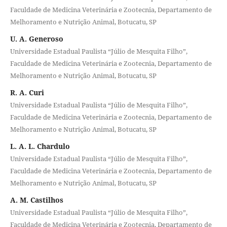
Faculdade de Medicina Veterinária e Zootecnia, Departamento de
Melhoramento e Nutrição Animal, Botucatu, SP
U. A. Generoso
Universidade Estadual Paulista “Júlio de Mesquita Filho”,
Faculdade de Medicina Veterinária e Zootecnia, Departamento de
Melhoramento e Nutrição Animal, Botucatu, SP
R. A. Curi
Universidade Estadual Paulista “Júlio de Mesquita Filho”,
Faculdade de Medicina Veterinária e Zootecnia, Departamento de
Melhoramento e Nutrição Animal, Botucatu, SP
L. A. L. Chardulo
Universidade Estadual Paulista “Júlio de Mesquita Filho”,
Faculdade de Medicina Veterinária e Zootecnia, Departamento de
Melhoramento e Nutrição Animal, Botucatu, SP
A. M. Castilhos
Universidade Estadual Paulista “Júlio de Mesquita Filho”,
Faculdade de Medicina Veterinária e Zootecnia, Departamento de