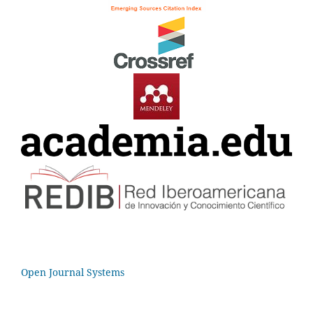
Open Journal Systems