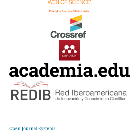
Open Journal Systems