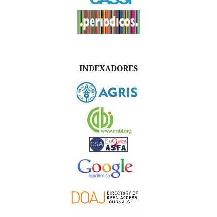
INDEXADORES