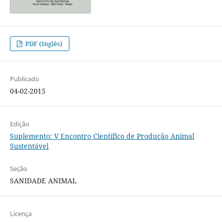
PDF (Inglês)
Publicado
04-02-2015
Edição
Suplemento: V Encontro Científico de Produção Animal
Sustentável
Seção
SANIDADE ANIMAL
Licença