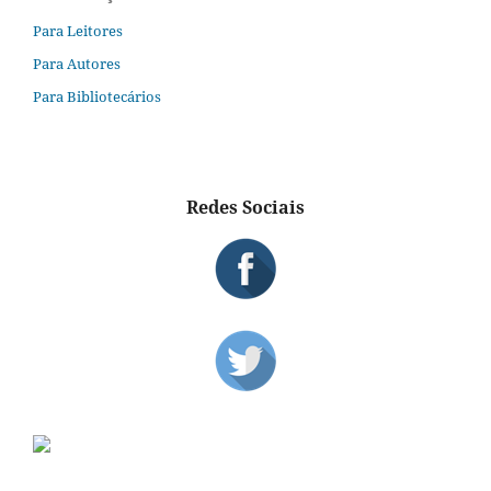
Para Leitores
Para Autores
Para Bibliotecários
Redes Sociais