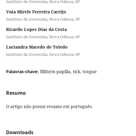
Instituto de Zootecnia, Nova Odessa, SP
Vnia Mirele Ferreira Carrijo
Instituto de Zootecnia, Nova Odessa, SP
Ricardo Lopes Dias da Costa
Instituto de Zootecnia, Nova Odessa, SP
Luciandra Macedo de Toledo
Instituto de Zootecnia, Nova Odessa, SP
Palavras-chave:
filiform papilla, tick, tongue
Resumo
O artigo não possui resumo em português.
Downloads