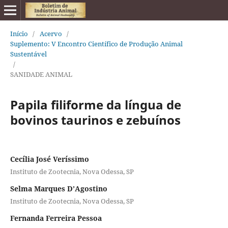
Início
/
Acervo
/
Suplemento: V Encontro Científico de Produção Animal
Sustentável
/
SANIDADE ANIMAL
Papila filiforme da língua de
bovinos taurinos e zebuínos
Cecília José Veríssimo
Instituto de Zootecnia, Nova Odessa, SP
Selma Marques D’Agostino
Instituto de Zootecnia, Nova Odessa, SP
Fernanda Ferreira Pessoa