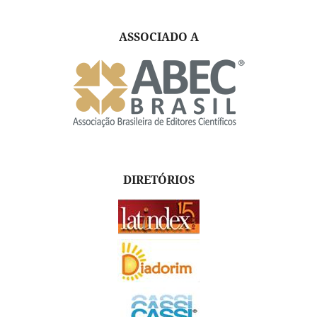
ASSOCIADO A
DIRETÓRIOS