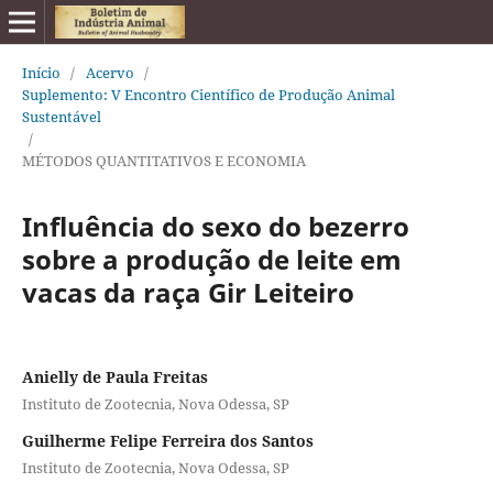
Início
/
Acervo
/
Suplemento: V Encontro Científico de Produção Animal
Sustentável
/
MÉTODOS QUANTITATIVOS E ECONOMIA
Influência do sexo do bezerro
sobre a produção de leite em
vacas da raça Gir Leiteiro
Anielly de Paula Freitas
Instituto de Zootecnia, Nova Odessa, SP
Guilherme Felipe Ferreira dos Santos
Instituto de Zootecnia, Nova Odessa, SP