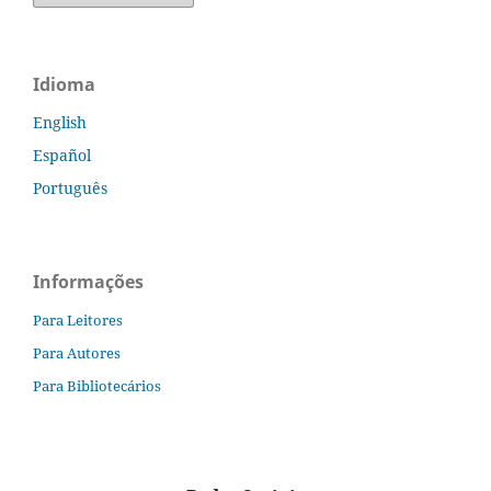
Idioma
English
Español
Português
Informações
Para Leitores
Para Autores
Para Bibliotecários