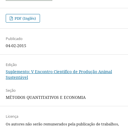
PDF (Inglês)
Publicado
04-02-2015
Edição
Suplemento: V Encontro Científico de Produção Animal
Sustentável
Seção
MÉTODOS QUANTITATIVOS E ECONOMIA
Licença
Os autores não serão remunerados pela publicação de trabalhos,