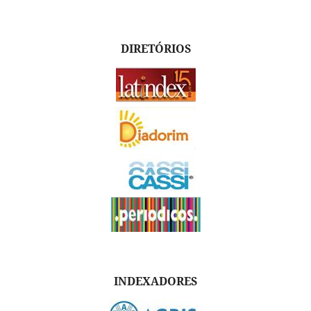
DIRETÓRIOS
INDEXADORES