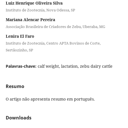
Luiz Henrique Oliveira Silva
Instituto de Zootecnia, Nova Odessa, SP
Mariana Alencar Pereira
Associação Brasileira de Criadores de Zebu, Uberaba, MG
Lenira El Faro
Instituto de Zootecnia, Centro APTA Bovinos de Corte,
Sertãozinho, SP
Palavras-chave:
calf weight, lactation, zebu dairy cattle
Resumo
O artigo não apresenta resumo em português.
Downloads