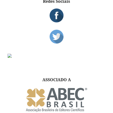
Redes Sociais
ASSOCIADO A