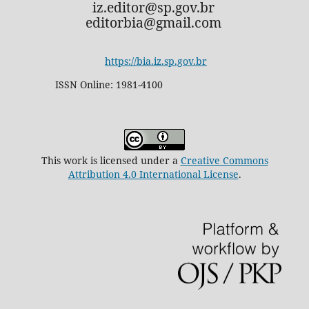
iz.editor@sp.gov.br
editorbia@gmail.com
https://bia.iz.sp.gov.br
ISSN Online: 1981-4100
This work is licensed under a
Creative Commons
Attribution 4.0 International License
.