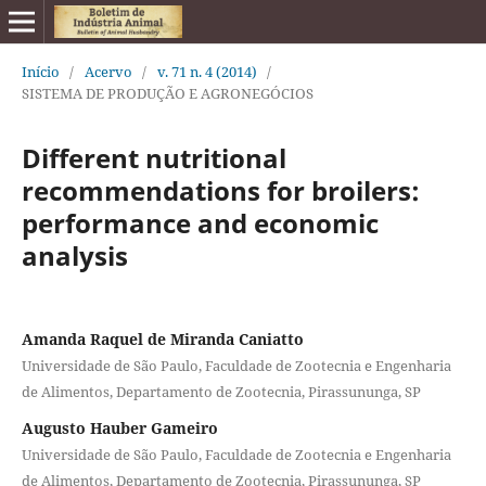
Início
/
Acervo
/
v. 71 n. 4 (2014)
/
SISTEMA DE PRODUÇÃO E AGRONEGÓCIOS
Different nutritional
recommendations for broilers:
performance and economic
analysis
Amanda Raquel de Miranda Caniatto
Universidade de São Paulo, Faculdade de Zootecnia e Engenharia
de Alimentos, Departamento de Zootecnia, Pirassununga, SP
Augusto Hauber Gameiro
Universidade de São Paulo, Faculdade de Zootecnia e Engenharia
de Alimentos, Departamento de Zootecnia, Pirassununga, SP