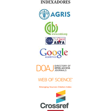
INDEXADORES