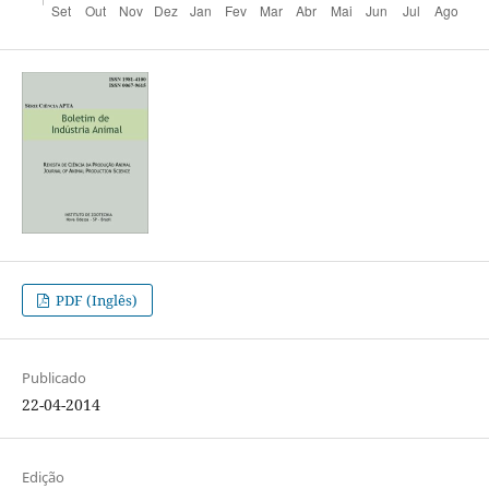
PDF (Inglês)
Publicado
22-04-2014
Edição