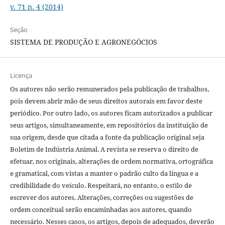
v. 71 n. 4 (2014)
Seção
SISTEMA DE PRODUÇÃO E AGRONEGÓCIOS
Licença
Os autores não serão remunerados pela publicação de trabalhos,
pois devem abrir mão de seus direitos autorais em favor deste
periódico. Por outro lado, os autores ficam autorizados a publicar
seus artigos, simultaneamente, em repositórios da instituição de
sua origem, desde que citada a fonte da publicação original seja
Boletim de Indústria Animal. A revista se reserva o direito de
efetuar, nos originais, alterações de ordem normativa, ortográfica
e gramatical, com vistas a manter o padrão culto da língua e a
credibilidade do veículo. Respeitará, no entanto, o estilo de
escrever dos autores. Alterações, correções ou sugestões de
ordem conceitual serão encaminhadas aos autores, quando
necessário. Nesses casos, os artigos, depois de adequados, deverão