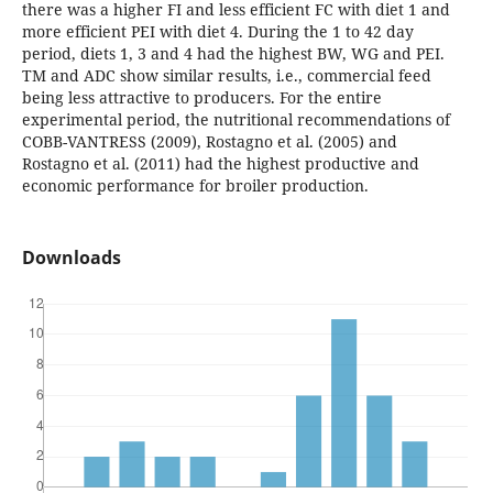
there was a higher FI and less efficient FC with diet 1 and
more efficient PEI with diet 4. During the 1 to 42 day
period, diets 1, 3 and 4 had the highest BW, WG and PEI.
TM and ADC show similar results, i.e., commercial feed
being less attractive to producers. For the entire
experimental period, the nutritional recommendations of
COBB-VANTRESS (2009), Rostagno et al. (2005) and
Rostagno et al. (2011) had the highest productive and
economic performance for broiler production.
Downloads