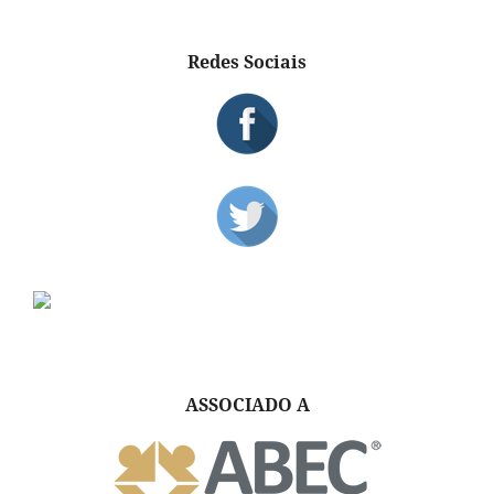
Redes Sociais
ASSOCIADO A