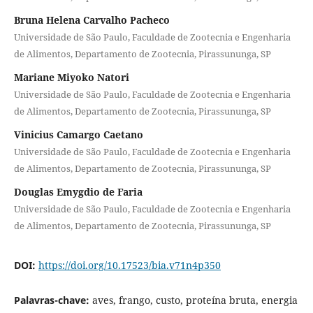
Bruna Helena Carvalho Pacheco
Universidade de São Paulo, Faculdade de Zootecnia e Engenharia
de Alimentos, Departamento de Zootecnia, Pirassununga, SP
Mariane Miyoko Natori
Universidade de São Paulo, Faculdade de Zootecnia e Engenharia
de Alimentos, Departamento de Zootecnia, Pirassununga, SP
Vinicius Camargo Caetano
Universidade de São Paulo, Faculdade de Zootecnia e Engenharia
de Alimentos, Departamento de Zootecnia, Pirassununga, SP
Douglas Emygdio de Faria
Universidade de São Paulo, Faculdade de Zootecnia e Engenharia
de Alimentos, Departamento de Zootecnia, Pirassununga, SP
DOI:
https://doi.org/10.17523/bia.v71n4p350
Palavras-chave:
aves, frango, custo, proteína bruta, energia