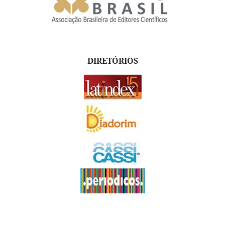
DIRETÓRIOS