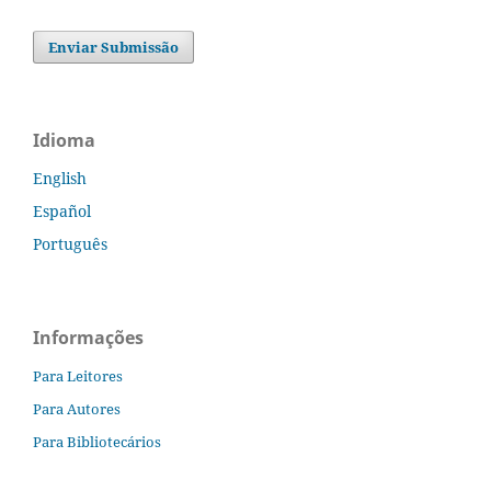
Enviar Submissão
Idioma
English
Español
Português
Informações
Para Leitores
Para Autores
Para Bibliotecários