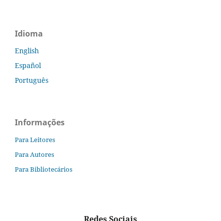
Idioma
English
Español
Português
Informações
Para Leitores
Para Autores
Para Bibliotecários
Redes Sociais