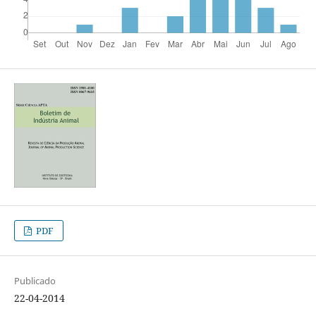
PDF
Publicado
22-04-2014