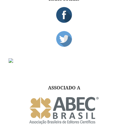
ASSOCIADO A