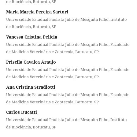
de Biociência, Botucatu, SP
Maria Marcia Pereira Sartori
Universidade Estadual Paulista Júlio de Mesquita Filho, Instituto
de Biociência, Botucatu, SP
Vanessa Cristina Pelicia
Universidade Estadual Paulista Júlio de Mesquita Filho, Faculdade
de Medicina Veterinária e Zootecnia, Botucatu, SP
Priscila Cavalca Araujo
Universidade Estadual Paulista Júlio de Mesquita Filho, Faculdade
de Medicina Veterinária e Zootecnia, Botucatu, SP
Ana Cristina Stradiotti
Universidade Estadual Paulista Júlio de Mesquita Filho, Faculdade
de Medicina Veterinária e Zootecnia, Botucatu, SP
Carlos Ducatti
Universidade Estadual Paulista Júlio de Mesquita Filho, Instituto
de Biociência, Botucatu, SP