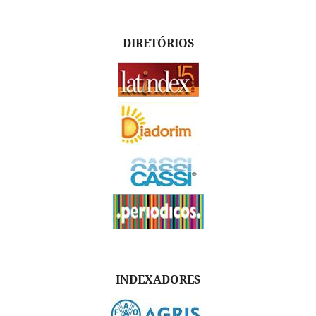
DIRETÓRIOS
INDEXADORES