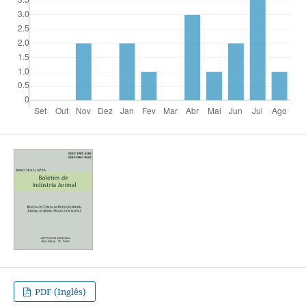
PDF (Inglês)