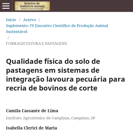
Início
/
Acervo
/
Suplemento: IV Encontro Científico de Produção Animal
Sustentável
/
FORRAGICULTURA E PASTAGENS
Qualidade física do solo de
pastagens em sistemas de
integração lavoura pecuária para
recria de bovinos de corte
Camila Cassante de Lima
Instituto Agronômico de Campinas, Campinas, SP
Isabella Clerici de Maria