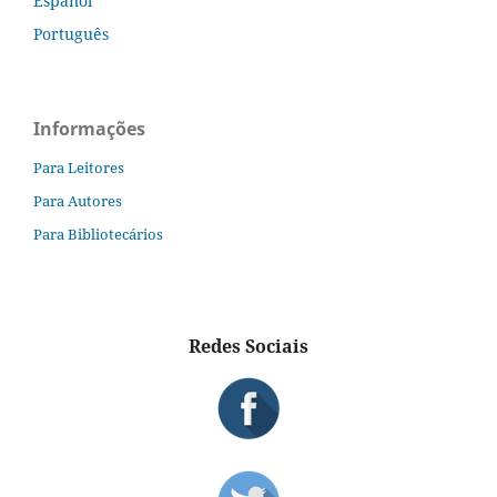
Español
Português
Informações
Para Leitores
Para Autores
Para Bibliotecários
Redes Sociais