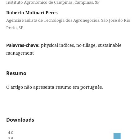
Instituto Agronômico de Campinas, Campinas, SP
Roberto Molinari Peres
Agência Paulista de Tecnologia dos Agronegócios, São José do Rio
Preto, SP
Palavras-chave:
physical indices, no-tillage, sustainable
management
Resumo
O artigo não apresenta resumo em português.
Downloads