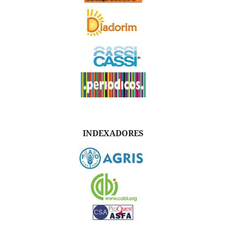
INDEXADORES