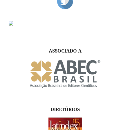
ASSOCIADO A
DIRETÓRIOS