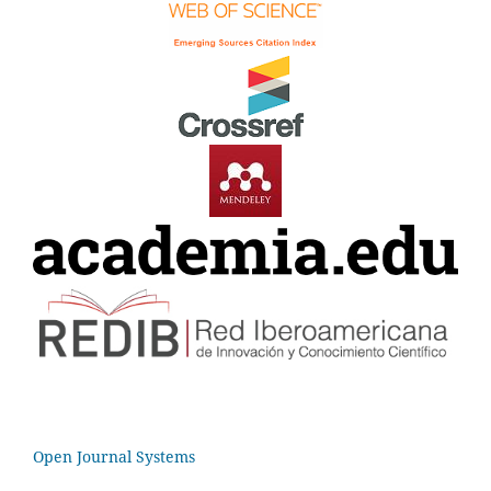
Open Journal Systems