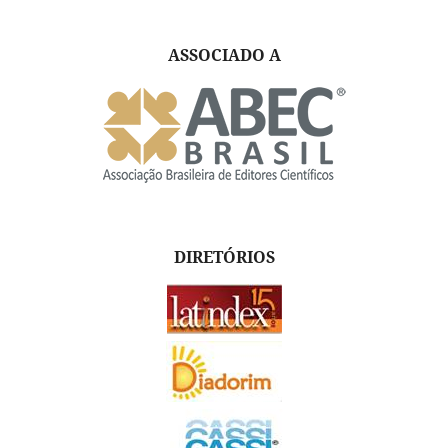
ASSOCIADO A
DIRETÓRIOS