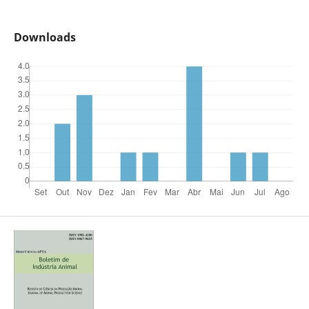
Downloads