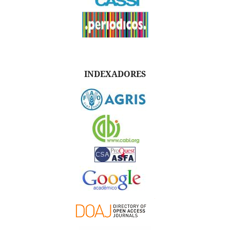
INDEXADORES