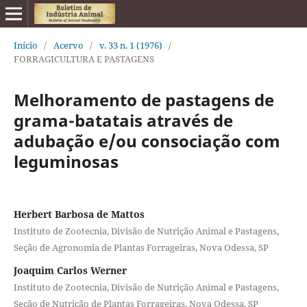
Início
/
Acervo
/
v. 33 n. 1 (1976)
/
FORRAGICULTURA E PASTAGENS
Melhoramento de pastagens de
grama-batatais através de
adubação e/ou consociação com
leguminosas
Herbert Barbosa de Mattos
Instituto de Zootecnia, Divisão de Nutrição Animal e Pastagens,
Seção de Agronomia de Plantas Forrageiras, Nova Odessa, SP
Joaquim Carlos Werner
Instituto de Zootecnia, Divisão de Nutrição Animal e Pastagens,
Seção de Nutrição de Plantas Forrageiras, Nova Odessa, SP