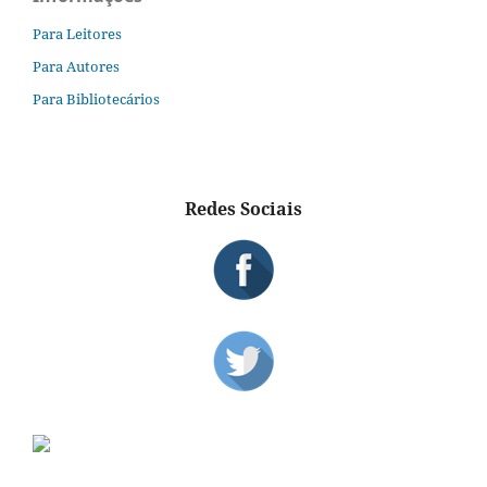
Para Leitores
Para Autores
Para Bibliotecários
Redes Sociais