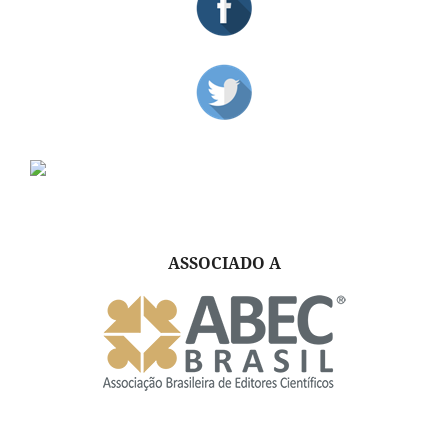
ASSOCIADO A