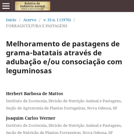
Início
/
Acervo
/
v. 33 n. 1 (1976)
/
FORRAGICULTURA E PASTAGENS
Melhoramento de pastagens de
grama-batatais através de
adubação e/ou consociação com
leguminosas
Herbert Barbosa de Mattos
Instituto de Zootecnia, Divisão de Nutrição Animal e Pastagens,
Seção de Agronomia de Plantas Forrageiras, Nova Odessa, SP
Joaquim Carlos Werner
Instituto de Zootecnia, Divisão de Nutrição Animal e Pastagens,
Seção de Nutrição de Plantas Forrageiras, Nova Odessa, SP