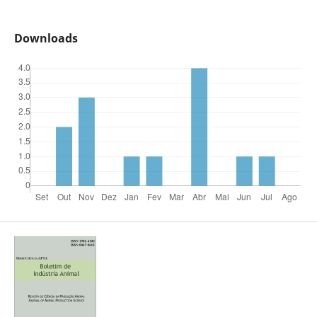
Downloads