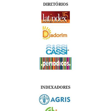
DIRETÓRIOS
INDEXADORES