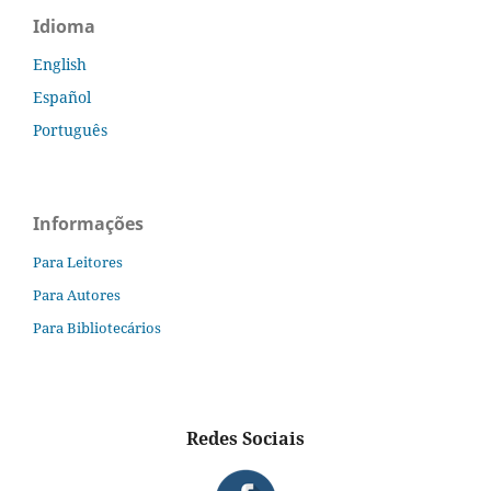
Idioma
English
Español
Português
Informações
Para Leitores
Para Autores
Para Bibliotecários
Redes Sociais