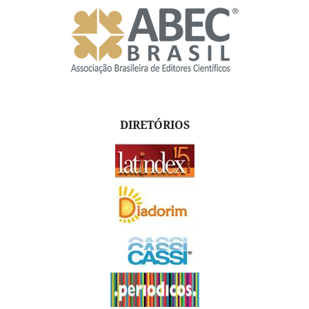
DIRETÓRIOS