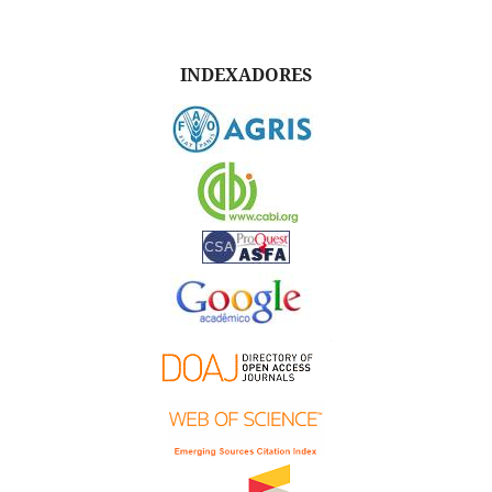
INDEXADORES