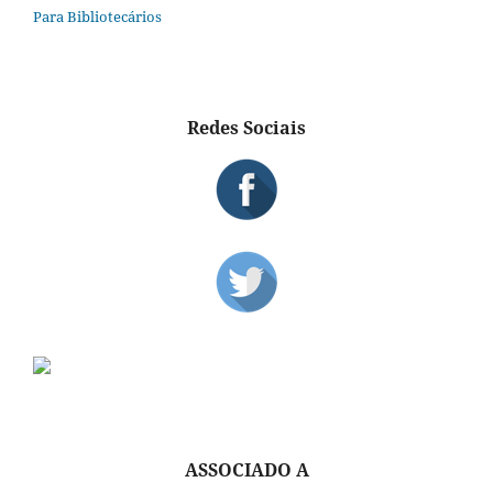
Para Bibliotecários
Redes Sociais
ASSOCIADO A