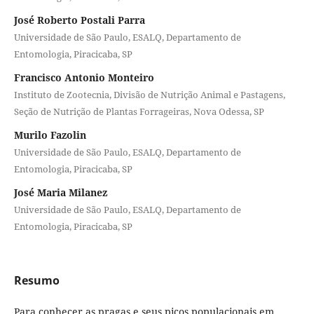
José Roberto Postali Parra
Universidade de São Paulo, ESALQ, Departamento de
Entomologia, Piracicaba, SP
Francisco Antonio Monteiro
Instituto de Zootecnia, Divisão de Nutrição Animal e Pastagens,
Seção de Nutrição de Plantas Forrageiras, Nova Odessa, SP
Murilo Fazolin
Universidade de São Paulo, ESALQ, Departamento de
Entomologia, Piracicaba, SP
José Maria Milanez
Universidade de São Paulo, ESALQ, Departamento de
Entomologia, Piracicaba, SP
Resumo
Para conhecer as pragas e seus picos populacionais em