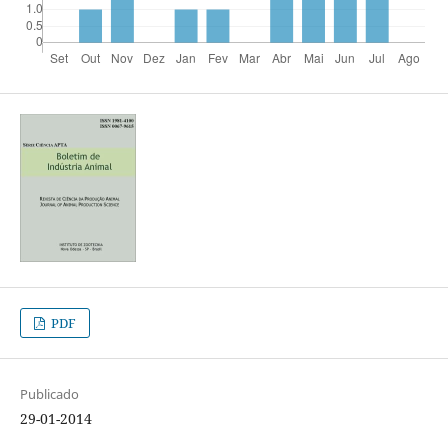
PDF
Publicado
29-01-2014