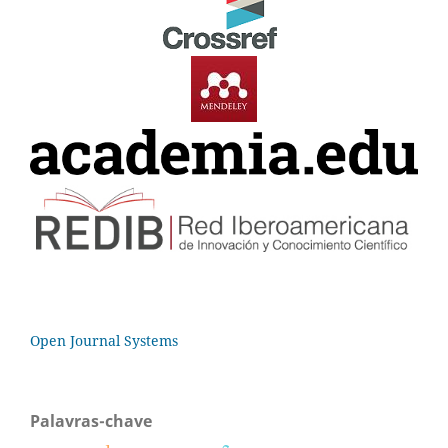
Open Journal Systems
Palavras-chave