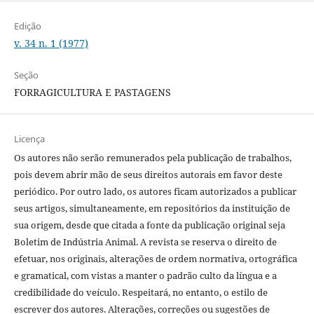
Edição
v. 34 n. 1 (1977)
Seção
FORRAGICULTURA E PASTAGENS
Licença
Os autores não serão remunerados pela publicação de trabalhos,
pois devem abrir mão de seus direitos autorais em favor deste
periódico. Por outro lado, os autores ficam autorizados a publicar
seus artigos, simultaneamente, em repositórios da instituição de
sua origem, desde que citada a fonte da publicação original seja
Boletim de Indústria Animal. A revista se reserva o direito de
efetuar, nos originais, alterações de ordem normativa, ortográfica
e gramatical, com vistas a manter o padrão culto da língua e a
credibilidade do veículo. Respeitará, no entanto, o estilo de
escrever dos autores. Alterações, correções ou sugestões de