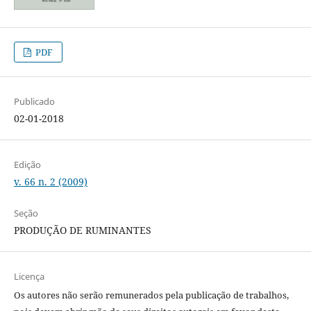
PDF
Publicado
02-01-2018
Edição
v. 66 n. 2 (2009)
Seção
PRODUÇÃO DE RUMINANTES
Licença
Os autores não serão remunerados pela publicação de trabalhos,