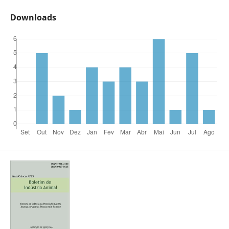
Downloads