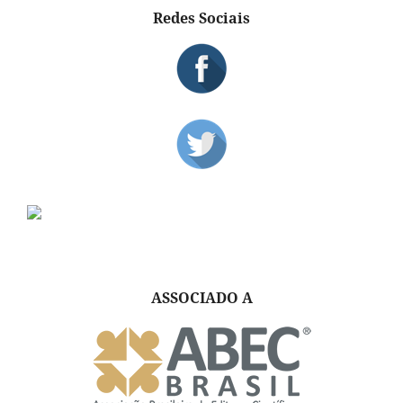
Redes Sociais
ASSOCIADO A