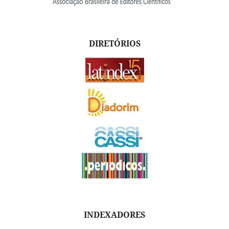
DIRETÓRIOS
INDEXADORES