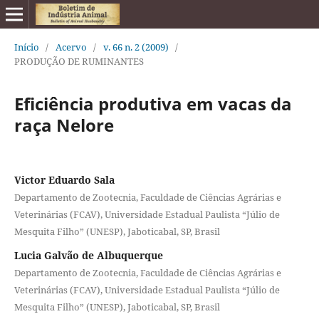
Início
/
Acervo
/
v. 66 n. 2 (2009)
/
PRODUÇÃO DE RUMINANTES
Eficiência produtiva em vacas da
raça Nelore
Victor Eduardo Sala
Departamento de Zootecnia, Faculdade de Ciências Agrárias e
Veterinárias (FCAV), Universidade Estadual Paulista “Júlio de
Mesquita Filho” (UNESP), Jaboticabal, SP, Brasil
Lucia Galvão de Albuquerque
Departamento de Zootecnia, Faculdade de Ciências Agrárias e
Veterinárias (FCAV), Universidade Estadual Paulista “Júlio de
Mesquita Filho” (UNESP), Jaboticabal, SP, Brasil