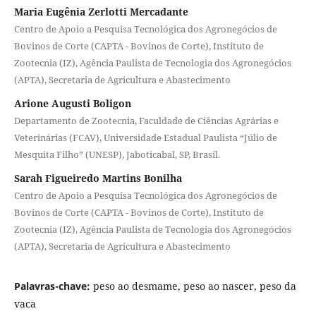
Maria Eugênia Zerlotti Mercadante
Centro de Apoio a Pesquisa Tecnológica dos Agronegócios de
Bovinos de Corte (CAPTA - Bovinos de Corte), Instituto de
Zootecnia (IZ), Agência Paulista de Tecnologia dos Agronegócios
(APTA), Secretaria de Agricultura e Abastecimento
Arione Augusti Boligon
Departamento de Zootecnia, Faculdade de Ciências Agrárias e
Veterinárias (FCAV), Universidade Estadual Paulista “Júlio de
Mesquita Filho” (UNESP), Jaboticabal, SP, Brasil.
Sarah Figueiredo Martins Bonilha
Centro de Apoio a Pesquisa Tecnológica dos Agronegócios de
Bovinos de Corte (CAPTA - Bovinos de Corte), Instituto de
Zootecnia (IZ), Agência Paulista de Tecnologia dos Agronegócios
(APTA), Secretaria de Agricultura e Abastecimento
Palavras-chave:
peso ao desmame, peso ao nascer, peso da
vaca