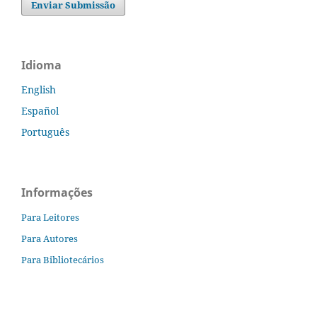
Enviar Submissão
Idioma
English
Español
Português
Informações
Para Leitores
Para Autores
Para Bibliotecários