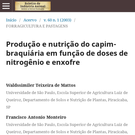
Início
/
Acervo
/
v. 60 n. 1 (2003)
/
FORRAGICULTURA E PASTAGENS
Produção e nutrição do capim-
braquiária em função de doses de
nitrogênio e enxofre
Waldssimiler Teixeira de Mattos
Universidade de São Paulo, Escola Superior de Agricultura Luiz de
Queiroz, Departamento de Solos e Nutrição de Plantas, Piracicaba,
SP
Francisco Antonio Monteiro
Universidade de São Paulo, Escola Superior de Agricultura Luiz de
Queiroz, Departamento de Solos e Nutrição de Plantas, Piracicaba,