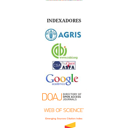
INDEXADORES