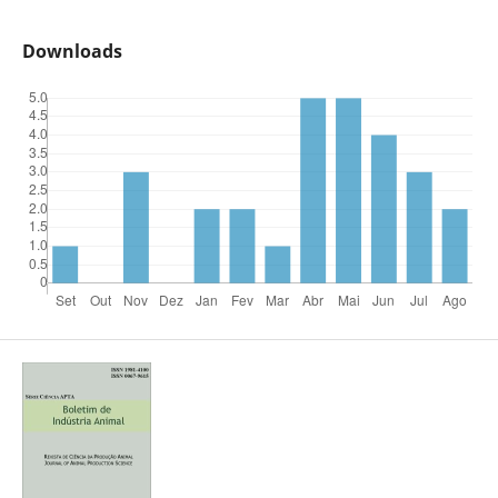
Downloads