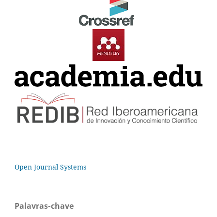
Open Journal Systems
Palavras-chave