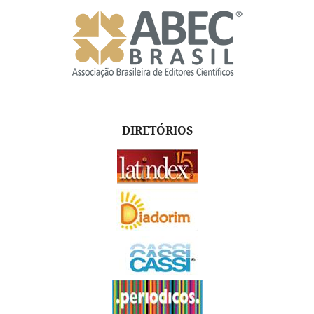
DIRETÓRIOS