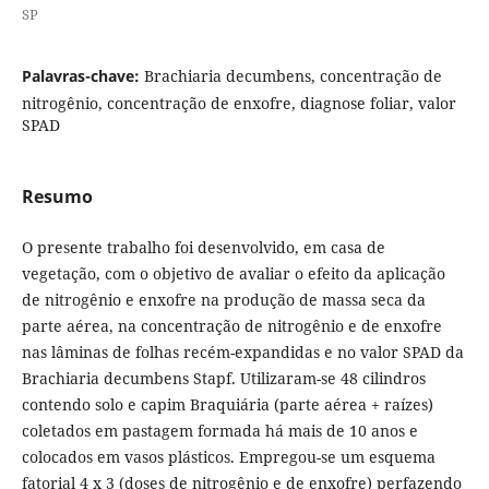
SP
Palavras-chave:
Brachiaria decumbens, concentração de
nitrogênio, concentração de enxofre, diagnose foliar, valor
SPAD
Resumo
O presente trabalho foi desenvolvido, em casa de
vegetação, com o objetivo de avaliar o efeito da aplicação
de nitrogênio e enxofre na produção de massa seca da
parte aérea, na concentração de nitrogênio e de enxofre
nas lâminas de folhas recém-expandidas e no valor SPAD da
Brachiaria decumbens Stapf. Utilizaram-se 48 cilindros
contendo solo e capim Braquiária (parte aérea + raízes)
coletados em pastagem formada há mais de 10 anos e
colocados em vasos plásticos. Empregou-se um esquema
fatorial 4 x 3 (doses de nitrogênio e de enxofre) perfazendo