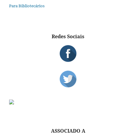
Para Bibliotecários
Redes Sociais
ASSOCIADO A