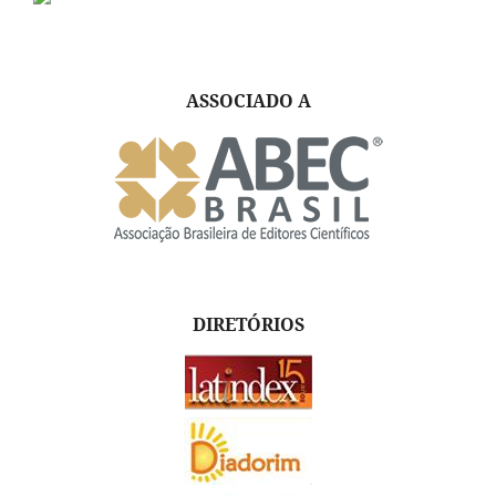
ASSOCIADO A
DIRETÓRIOS