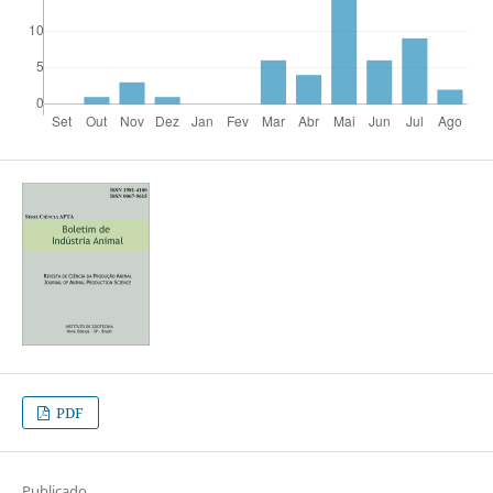
PDF
Publicado