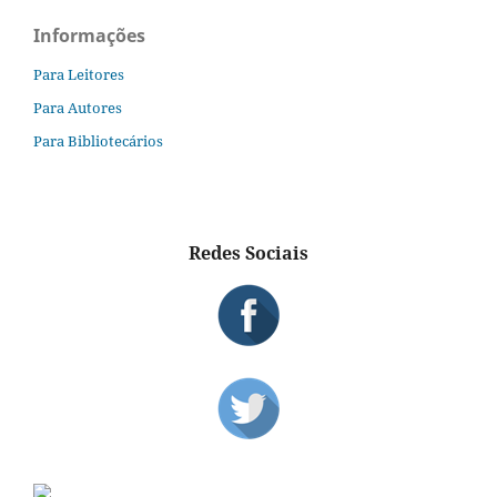
Informações
Para Leitores
Para Autores
Para Bibliotecários
Redes Sociais