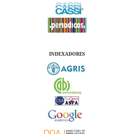
INDEXADORES