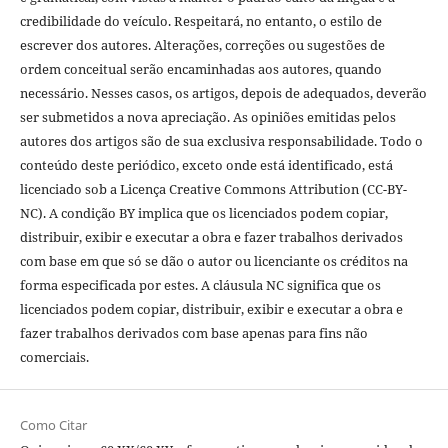
credibilidade do veículo. Respeitará, no entanto, o estilo de
escrever dos autores. Alterações, correções ou sugestões de
ordem conceitual serão encaminhadas aos autores, quando
necessário. Nesses casos, os artigos, depois de adequados, deverão
ser submetidos a nova apreciação. As opiniões emitidas pelos
autores dos artigos são de sua exclusiva responsabilidade. Todo o
conteúdo deste periódico, exceto onde está identificado, está
licenciado sob a Licença Creative Commons Attribution (CC-BY-
NC). A condição BY implica que os licenciados podem copiar,
distribuir, exibir e executar a obra e fazer trabalhos derivados
com base em que só se dão o autor ou licenciante os créditos na
forma especificada por estes. A cláusula NC significa que os
licenciados podem copiar, distribuir, exibir e executar a obra e
fazer trabalhos derivados com base apenas para fins não
comerciais.
Como Citar