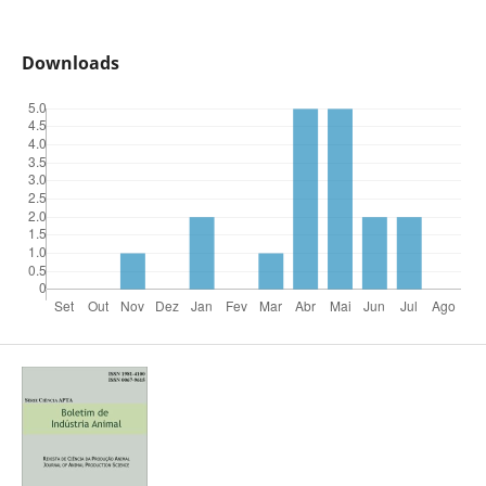
Downloads