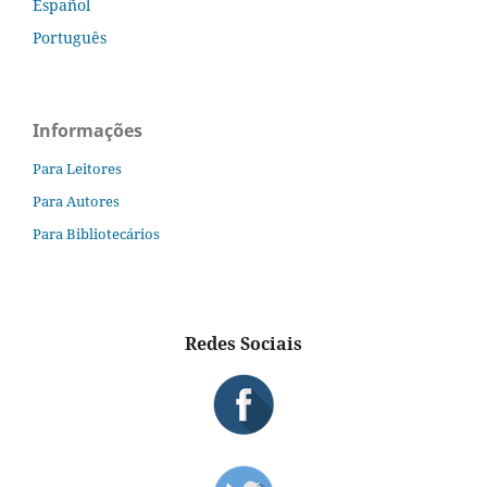
Español
Português
Informações
Para Leitores
Para Autores
Para Bibliotecários
Redes Sociais