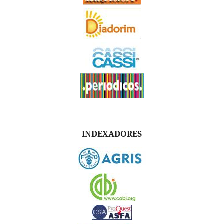
INDEXADORES