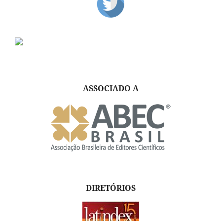
ASSOCIADO A
DIRETÓRIOS