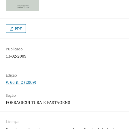
PDF
Publicado
13-02-2009
Edição
v. 66 n. 2 (2009)
Seção
FORRAGICULTURA E PASTAGENS
Licença