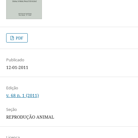
PDF
Publicado
12-01-2011
Edição
v. 68 n. 1 (2011)
Seção
REPRODUÇÃO ANIMAL
Licença