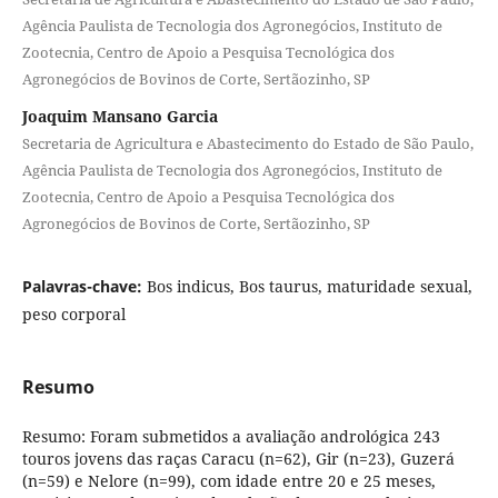
Agência Paulista de Tecnologia dos Agronegócios, Instituto de
Zootecnia, Centro de Apoio a Pesquisa Tecnológica dos
Agronegócios de Bovinos de Corte, Sertãozinho, SP
Joaquim Mansano Garcia
Secretaria de Agricultura e Abastecimento do Estado de São Paulo,
Agência Paulista de Tecnologia dos Agronegócios, Instituto de
Zootecnia, Centro de Apoio a Pesquisa Tecnológica dos
Agronegócios de Bovinos de Corte, Sertãozinho, SP
Palavras-chave:
Bos indicus, Bos taurus, maturidade sexual,
peso corporal
Resumo
Resumo: Foram submetidos a avaliação andrológica 243
touros jovens das raças Caracu (n=62), Gir (n=23), Guzerá
(n=59) e Nelore (n=99), com idade entre 20 e 25 meses,