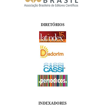
DIRETÓRIOS
INDEXADORES