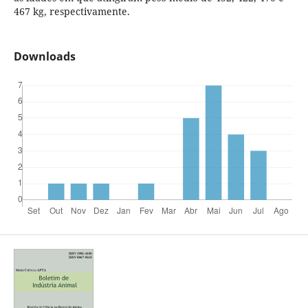
467 kg, respectivamente.
Downloads