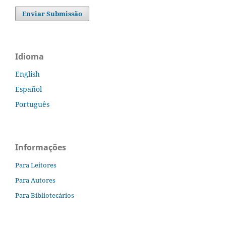
Enviar Submissão
Idioma
English
Español
Português
Informações
Para Leitores
Para Autores
Para Bibliotecários