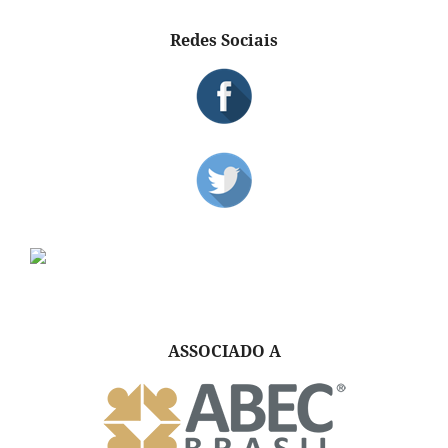
Redes Sociais
ASSOCIADO A