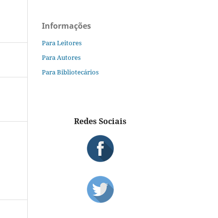
Informações
Para Leitores
Para Autores
Para Bibliotecários
Redes Sociais
S