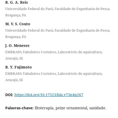
R. G. A. Reis
Universidade Federal do Pará, Faculdade de Engenharia de Pesca,
Bragança, PA
M. V. S. Couto
Universidade Federal do Pará, Faculdade de Engenharia de Pesca,
Bragança, PA
J. O. Meneses
EMBRAPA Tabuleiros Costeiros, Laboratório de aquicultura,
Aracajú, SE
R. Y. Fujimoto
EMBRAPA Tabuleiros Costeiros, Laboratório de aquicultura,
Aracajú, SE
DOI:
https://doi.org/10.17523/bia.v73n4p267
Palavras-chave:
fitoterapia, peixe ornamental, sanidade.