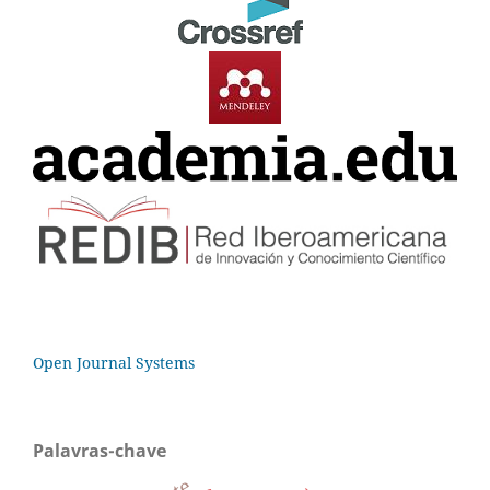
Open Journal Systems
Palavras-chave