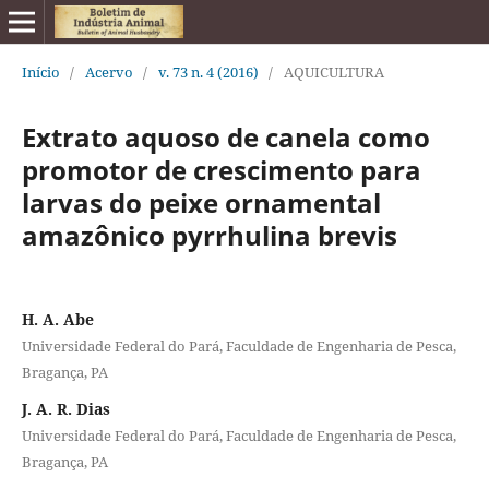
Início
/
Acervo
/
v. 73 n. 4 (2016)
/
AQUICULTURA
Extrato aquoso de canela como
promotor de crescimento para
larvas do peixe ornamental
amazônico pyrrhulina brevis
H. A. Abe
Universidade Federal do Pará, Faculdade de Engenharia de Pesca,
Bragança, PA
J. A. R. Dias
Universidade Federal do Pará, Faculdade de Engenharia de Pesca,
Bragança, PA