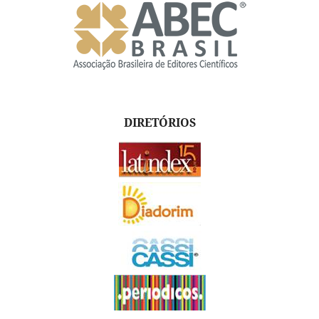
DIRETÓRIOS