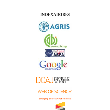
INDEXADORES