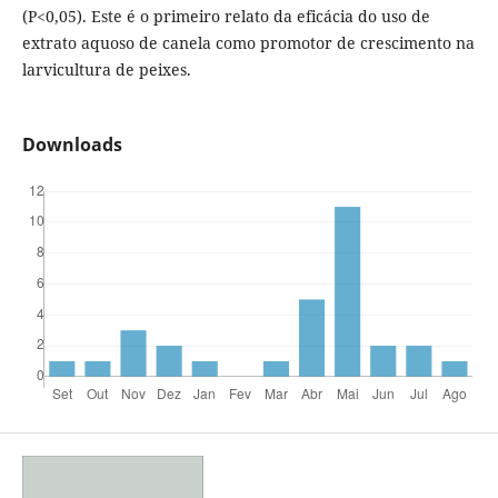
(P<0,05). Este é o primeiro relato da eficácia do uso de
extrato aquoso de canela como promotor de crescimento na
larvicultura de peixes.
Downloads