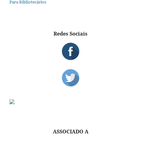
Para Bibliotecários
Redes Sociais
ASSOCIADO A